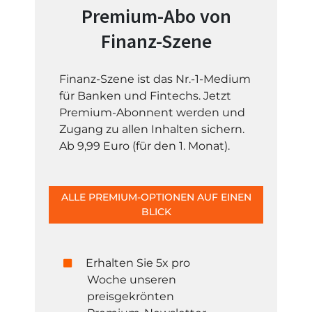
Premium-Abo von
Finanz-Szene
Finanz-Szene ist das Nr.-1-Medium
für Banken und Fintechs. Jetzt
Premium-Abonnent werden und
Zugang zu allen Inhalten sichern.
Ab 9,99 Euro (für den 1. Monat).
ALLE PREMIUM-OPTIONEN AUF EINEN
BLICK
Erhalten Sie 5x pro
Woche unseren
preisgekrönten