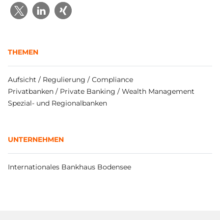
THEMEN
Aufsicht / Regulierung / Compliance
Privatbanken / Private Banking / Wealth Management
Spezial- und Regionalbanken
UNTERNEHMEN
Internationales Bankhaus Bodensee