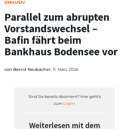
EXKLUSIV
Parallel zum abrupten
Vorstandswechsel –
Bafin fährt beim
Bankhaus Bodensee vor
von
Bernd Neubacher
, 11. März 2026
Sind Sie bereits Abonnent? Hier geht's
zum
Login!
Weiterlesen mit dem