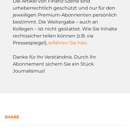
Die Artikel von Finanz-Szene sind
urheberrechtlich geschützt und nur für den
jeweiligen Premium-Abonnenten persönlich
bestimmt. Die Weitergabe – auch an
Kollegen – ist nicht gestattet. Wie Sie Inhalte
rechtssicher teilen können (z.B. via
Pressespiegel),
erfahren Sie hier
.
Danke für Ihr Verständnis. Durch Ihr
Abonnement sichern Sie ein Stück
Journalismus!
SHARE