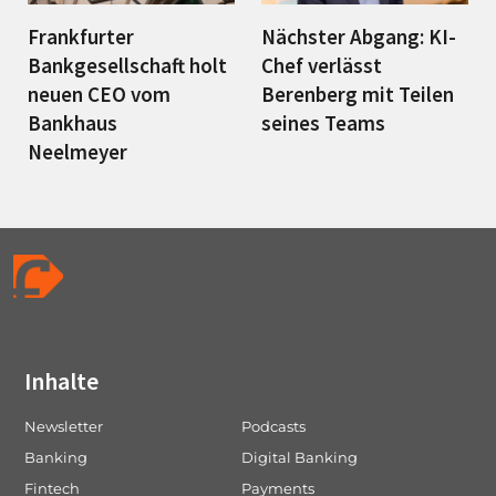
Frankfurter
Nächster Abgang: KI-
Bankgesellschaft holt
Chef verlässt
neuen CEO vom
Berenberg mit Teilen
Bankhaus
seines Teams
Neelmeyer
Inhalte
Newsletter
Podcasts
Banking
Digital Banking
Fintech
Payments