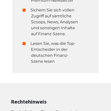
Premium-Newsletter
Sichern Sie sich vollen
Zugriff auf sämtliche
Scoops, News, Analysen
und sonstigen Inhalte
auf Finanz-Szene.
Lesen Sie, was die Top-
Entscheider in der
deutschen Finanz-
Szene lesen
Rechtehinweis