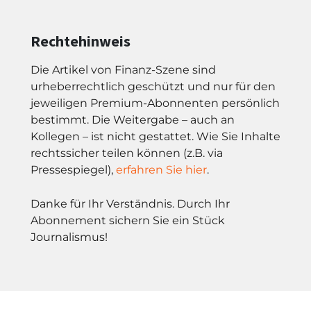
Rechtehinweis
Die Artikel von Finanz-Szene sind
urheberrechtlich geschützt und nur für den
jeweiligen Premium-Abonnenten persönlich
bestimmt. Die Weitergabe – auch an
Kollegen – ist nicht gestattet. Wie Sie Inhalte
rechtssicher teilen können (z.B. via
Pressespiegel),
erfahren Sie hier
.
Danke für Ihr Verständnis. Durch Ihr
Abonnement sichern Sie ein Stück
Journalismus!