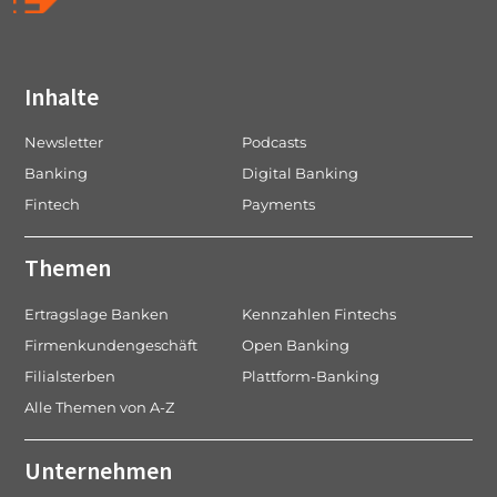
Inhalte
Newsletter
Podcasts
Banking
Digital Banking
Fintech
Payments
Themen
Ertragslage Banken
Kennzahlen Fintechs
Firmenkundengeschäft
Open Banking
Filialsterben
Plattform-Banking
Alle Themen von A-Z
Unternehmen