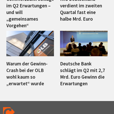
im Q2 Erwartungen –
verdient im zweiten
und will
Quartal fast eine
„gemeinsames
halbe Mrd. Euro
Vorgehen“
Warum der Gewinn-
Deutsche Bank
Crash bei der OLB
schlägt im Q2 mit 2,7
wohl kaum so
Mrd. Euro Gewinn die
„erwartet“ wurde
Erwartungen