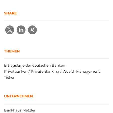
SHARE
THEMEN
Ertragslage der deutschen Banken
Privatbanken / Private Banking / Wealth Management
Ticker
UNTERNEHMEN
Bankhaus Metzler