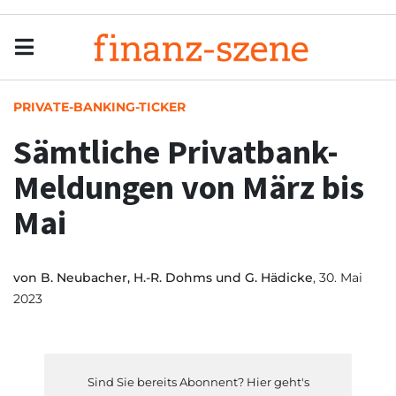
Menu
Men
PRIVATE-BANKING-TICKER
Sämtliche Privatbank-
Meldungen von März bis
Mai
von
B. Neubacher, H.-R. Dohms und G. Hädicke
, 30. Mai
2023
Sind Sie bereits Abonnent? Hier geht's