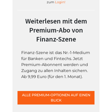
zum
Login!
Weiterlesen mit dem
Premium-Abo von
Finanz-Szene
Finanz-Szene ist das Nr.-1-Medium
für Banken und Fintechs. Jetzt
Premium-Abonnent werden und
Zugang zu allen Inhalten sichern.
Ab 9,99 Euro (für den 1. Monat).
ALLE PREMIUM-OPTIONEN AUF EINEN
BLICK