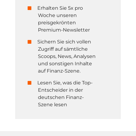
Erhalten Sie 5x pro
Woche unseren
preisgekrönten
Premium-Newsletter
Sichern Sie sich vollen
Zugriff auf sämtliche
Scoops, News, Analysen
und sonstigen Inhalte
auf Finanz-Szene.
Lesen Sie, was die Top-
Entscheider in der
deutschen Finanz-
Szene lesen