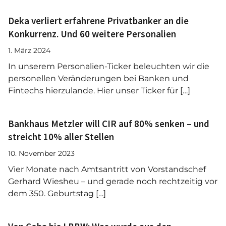
Deka verliert erfahrene Privatbanker an die
Konkurrenz. Und 60 weitere Personalien
1. März 2024
In unserem Personalien-Ticker beleuchten wir die
personellen Veränderungen bei Banken und
Fintechs hierzulande. Hier unser Ticker für […]
Bankhaus Metzler will CIR auf 80% senken – und
streicht 10% aller Stellen
10. November 2023
Vier Monate nach Amtsantritt von Vorstandschef
Gerhard Wiesheu – und gerade noch rechtzeitig vor
dem 350. Geburtstag […]