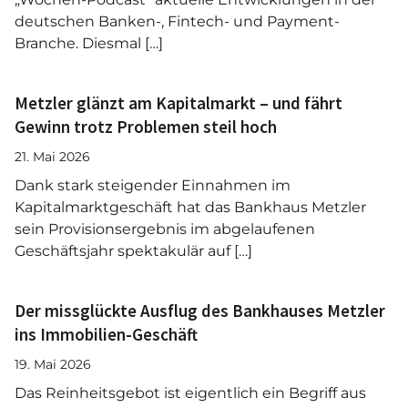
deutschen Banken-, Fintech- und Payment-
Branche. Diesmal […]
Metzler glänzt am Kapitalmarkt – und fährt
Gewinn trotz Problemen steil hoch
21. Mai 2026
Dank stark steigender Einnahmen im
Kapitalmarktgeschäft hat das Bankhaus Metzler
sein Provisionsergebnis im abgelaufenen
Geschäftsjahr spektakulär auf […]
Der missglückte Ausflug des Bankhauses Metzler
ins Immobilien-Geschäft
19. Mai 2026
Das Reinheitsgebot ist eigentlich ein Begriff aus