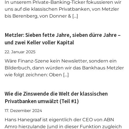
In unserem Private-Banking-Ticker fokussieren wir
uns auf die klassischen Privatbanken, von Metzler
bis Berenberg, von Donner & […]
Metzler: Sieben fette Jahre, sieben dürre Jahre –
und zwei Keller voller Kapital
22. Januar 2025
Wäre Finanz-Szene kein Newsletter, sondern ein
Bilderbuch, dann würden wir das Bankhaus Metzler
wie folgt zeichnen: Oben […]
Wie die Zinswende die Welt der klassischen
Privatbanken umwälzt (Teil #1)
17. Dezember 2024
Hans Hanegraaf ist eigentlich der CEO von ABN
Amro hierzulande (und in dieser Funktion zugleich