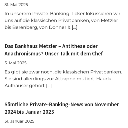
31. Mai 2025
In unserem Private-Banking-Ticker fokussieren wir
uns auf die klassischen Privatbanken, von Metzler
bis Berenberg, von Donner & […]
Das Bankhaus Metzler – Antithese oder
Anachronismus? Unser Talk mit dem Chef
5. Mai 2025
Es gibt sie zwar noch, die klassischen Privatbanken.
Sie sind allerdings zur Attrappe mutiert. Hauck
Aufhäuser gehört […]
Sämtliche Private-Banking-News von November
2024 bis Januar 2025
31. Januar 2025