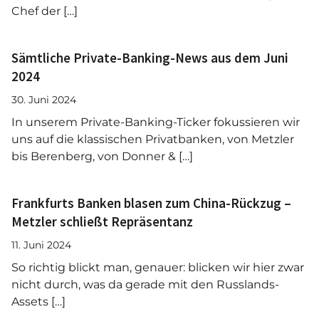
Chef der […]
Sämtliche Private-Banking-News aus dem Juni
2024
30. Juni 2024
In unserem Private-Banking-Ticker fokussieren wir
uns auf die klassischen Privatbanken, von Metzler
bis Berenberg, von Donner & […]
Frankfurts Banken blasen zum China-Rückzug –
Metzler schließt Repräsentanz
11. Juni 2024
So richtig blickt man, genauer: blicken wir hier zwar
nicht durch, was da gerade mit den Russlands-
Assets […]