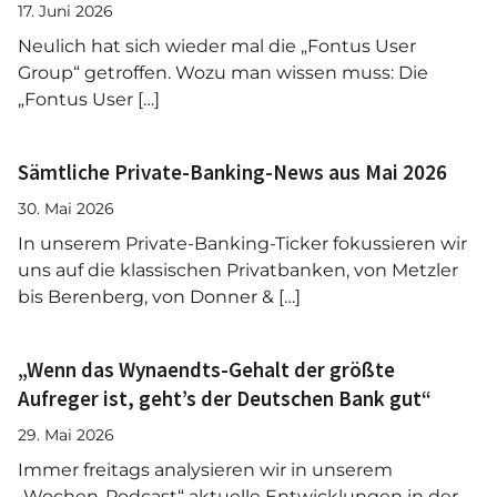
17. Juni 2026
Neulich hat sich wieder mal die „Fontus User
Group“ getroffen. Wozu man wissen muss: Die
„Fontus User […]
Sämtliche Private-Banking-News aus Mai 2026
30. Mai 2026
In unserem Private-Banking-Ticker fokussieren wir
uns auf die klassischen Privatbanken, von Metzler
bis Berenberg, von Donner & […]
„Wenn das Wynaendts-Gehalt der größte
Aufreger ist, geht’s der Deutschen Bank gut“
29. Mai 2026
Immer freitags analysieren wir in unserem
„Wochen-Podcast“ aktuelle Entwicklungen in der