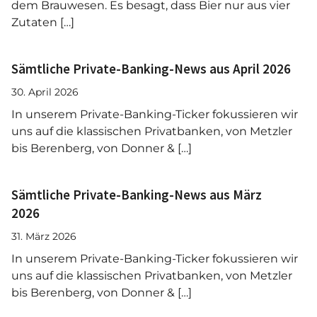
dem Brauwesen. Es besagt, dass Bier nur aus vier
Zutaten […]
Sämtliche Private-Banking-News aus April 2026
30. April 2026
In unserem Private-Banking-Ticker fokussieren wir
uns auf die klassischen Privatbanken, von Metzler
bis Berenberg, von Donner & […]
Sämtliche Private-Banking-News aus März
2026
31. März 2026
In unserem Private-Banking-Ticker fokussieren wir
uns auf die klassischen Privatbanken, von Metzler
bis Berenberg, von Donner & […]