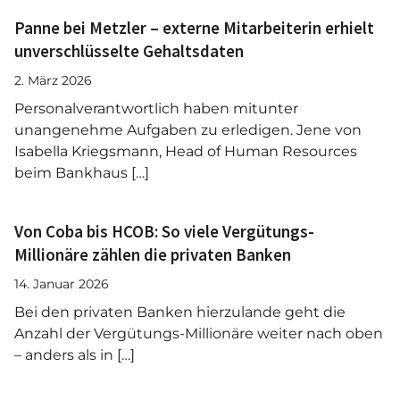
Panne bei Metzler – externe Mitarbeiterin erhielt
unverschlüsselte Gehaltsdaten
2. März 2026
Personalverantwortlich haben mitunter
unangenehme Aufgaben zu erledigen. Jene von
Isabella Kriegsmann, Head of Human Resources
beim Bankhaus […]
Von Coba bis HCOB: So viele Vergütungs-
Millionäre zählen die privaten Banken
14. Januar 2026
Bei den privaten Banken hierzulande geht die
Anzahl der Vergütungs-Millionäre weiter nach oben
– anders als in […]