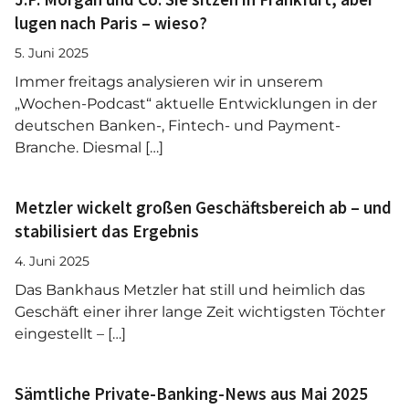
lugen nach Paris – wieso?
5. Juni 2025
Immer freitags analysieren wir in unserem
„Wochen-Podcast“ aktuelle Entwicklungen in der
deutschen Banken-, Fintech- und Payment-
Branche. Diesmal […]
Metzler wickelt großen Geschäftsbereich ab – und
stabilisiert das Ergebnis
4. Juni 2025
Das Bankhaus Metzler hat still und heimlich das
Geschäft einer ihrer lange Zeit wichtigsten Töchter
eingestellt – […]
Sämtliche Private-Banking-News aus Mai 2025