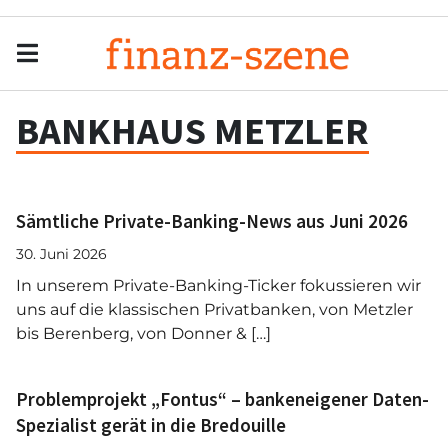
Menu
Men
BANKHAUS METZLER
Sämtliche Private-Banking-News aus Juni 2026
30. Juni 2026
In unserem Private-Banking-Ticker fokussieren wir
uns auf die klassischen Privatbanken, von Metzler
bis Berenberg, von Donner & […]
Problemprojekt „Fontus“ – bankeneigener Daten-
Spezialist gerät in die Bredouille