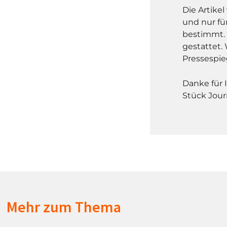
Die Artike
und nur fü
bestimmt. 
gestattet. 
Pressespie
Danke für 
Stück Jour
Mehr zum Thema