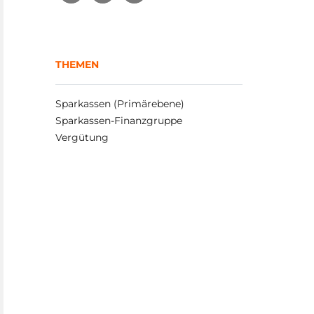
THEMEN
Sparkassen (Primärebene)
Sparkassen-Finanzgruppe
Vergütung