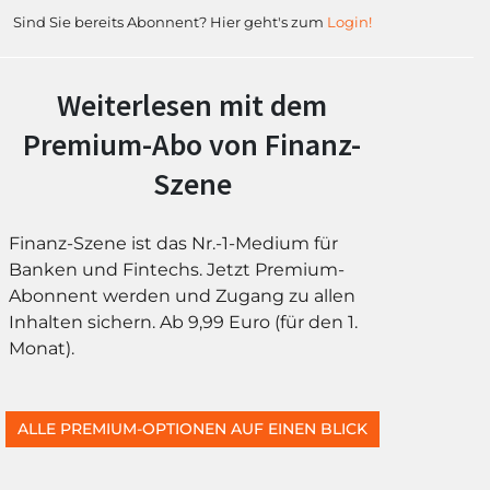
Sind Sie bereits Abonnent? Hier geht's zum
Login!
Weiterlesen mit dem
Premium-Abo von Finanz-
Szene
Finanz-Szene ist das Nr.-1-Medium für
Banken und Fintechs. Jetzt Premium-
Abonnent werden und Zugang zu allen
Inhalten sichern. Ab 9,99 Euro (für den 1.
Monat).
ALLE PREMIUM-OPTIONEN AUF EINEN BLICK