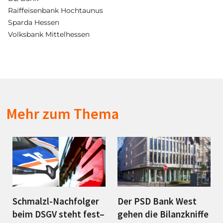
Raiffeisenbank Hochtaunus
Sparda Hessen
Volksbank Mittelhessen
Mehr zum Thema
Schmalzl-Nachfolger
Der PSD Bank West
beim DSGV steht fest–
gehen die Bilanzkniffe