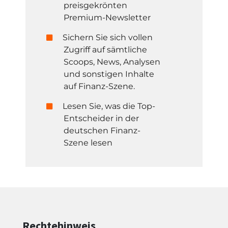
preisgekrönten
Premium-Newsletter
Sichern Sie sich vollen
Zugriff auf sämtliche
Scoops, News, Analysen
und sonstigen Inhalte
auf Finanz-Szene.
Lesen Sie, was die Top-
Entscheider in der
deutschen Finanz-
Szene lesen
Rechtehinweis