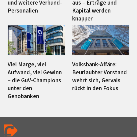
und weitere Verbund-
aus – Erträge und
Personalien
Kapital werden
knapper
Viel Marge, viel
Volksbank-Affäre:
Aufwand, viel Gewinn
Beurlaubter Vorstand
– die GuV-Champions
wehrt sich, Gervais
unter den
rückt in den Fokus
Genobanken