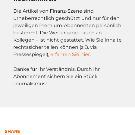
Die Artikel von Finanz-Szene sind
urheberrechtlich geschützt und nur für den
jeweiligen Premium-Abonnenten persönlich
bestimmt. Die Weitergabe – auch an
Kollegen – ist nicht gestattet. Wie Sie Inhalte
rechtssicher teilen können (z.B. via
Pressespiegel),
erfahren Sie hier
.
Danke für Ihr Verständnis. Durch Ihr
Abonnement sichern Sie ein Stück
Journalismus!
SHARE