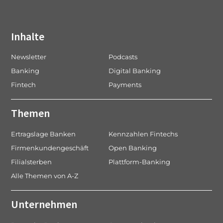
Inhalte
Newsletter
Podcasts
Banking
Digital Banking
Fintech
Payments
Themen
Ertragslage Banken
Kennzahlen Fintechs
Firmenkundengeschäft
Open Banking
Filialsterben
Plattform-Banking
Alle Themen von A-Z
Unternehmen