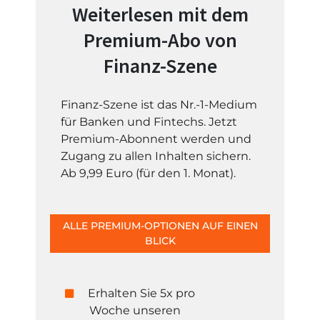
Weiterlesen mit dem
Premium-Abo von
Finanz-Szene
Finanz-Szene ist das Nr.-1-Medium
für Banken und Fintechs. Jetzt
Premium-Abonnent werden und
Zugang zu allen Inhalten sichern.
Ab 9,99 Euro (für den 1. Monat).
ALLE PREMIUM-OPTIONEN AUF EINEN
BLICK
Erhalten Sie 5x pro
Woche unseren