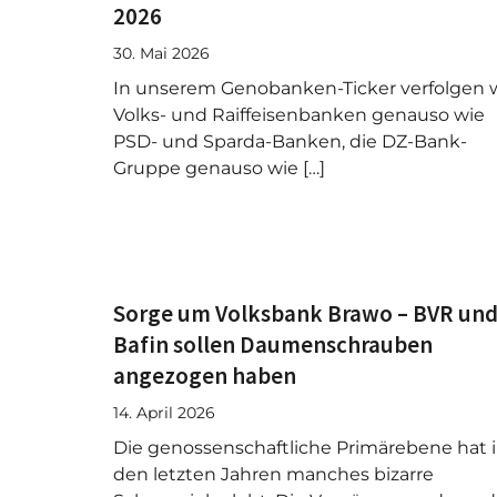
2026
30. Mai 2026
In unserem Genobanken-Ticker verfolgen w
Volks- und Raiffeisenbanken genauso wie
PSD- und Sparda-Banken, die DZ-Bank-
Gruppe genauso wie […]
Sorge um Volksbank Brawo – BVR un
Bafin sollen Daumenschrauben
angezogen haben
14. April 2026
Die genossenschaftliche Primärebene hat 
den letzten Jahren manches bizarre