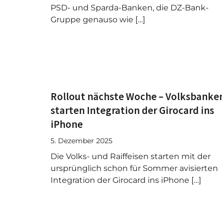
PSD- und Sparda-Banken, die DZ-Bank-
Gruppe genauso wie […]
Rollout nächste Woche – Volksbanke
starten Integration der Girocard ins
iPhone
5. Dezember 2025
Die Volks- und Raiffeisen starten mit der
ursprünglich schon für Sommer avisierten
Integration der Girocard ins iPhone […]