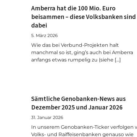
Amberra hat die 100 Mio. Euro
beisammen – diese Volksbanken sind
dabei
5. März 2026
Wie das bei Verbund-Projekten halt
manchmal so ist, ging’s auch bei Amberra
anfangs etwas rumpelig zu (siehe […]
Sämtliche Genobanken-News aus
Dezember 2025 und Januar 2026
31. Januar 2026
In unserem Genobanken-Ticker verfolgen w
Volks- und Raiffeisenbanken genauso wie