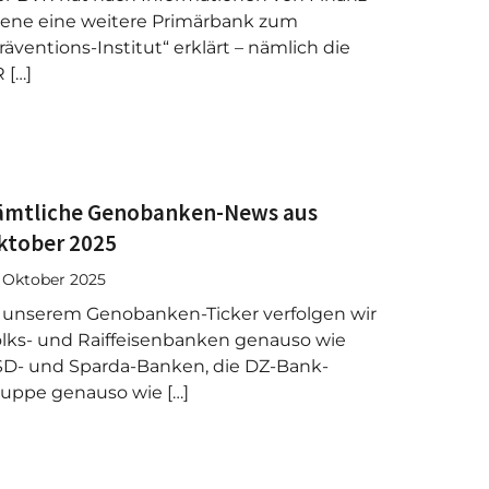
ene eine weitere Primärbank zum
räventions-Institut“ erklärt – nämlich die
 […]
ämtliche Genobanken-News aus
ktober 2025
. Oktober 2025
 unserem Genobanken-Ticker verfolgen wir
lks- und Raiffeisenbanken genauso wie
D- und Sparda-Banken, die DZ-Bank-
uppe genauso wie […]