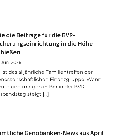
ie die Beiträge für die BVR-
icherungseinrichtung in die Höhe
chießen
. Juni 2026
 ist das alljährliche Familientreffen der
nossenschaftlichen Finanzgruppe. Wenn
ute und morgen in Berlin der BVR-
rbandstag steigt […]
ämtliche Genobanken-News aus April