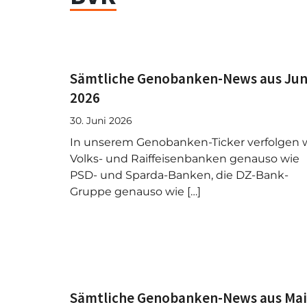
Sämtliche Genobanken-News aus Jun
2026
30. Juni 2026
In unserem Genobanken-Ticker verfolgen w
Volks- und Raiffeisenbanken genauso wie
PSD- und Sparda-Banken, die DZ-Bank-
Gruppe genauso wie […]
Sämtliche Genobanken-News aus Mai