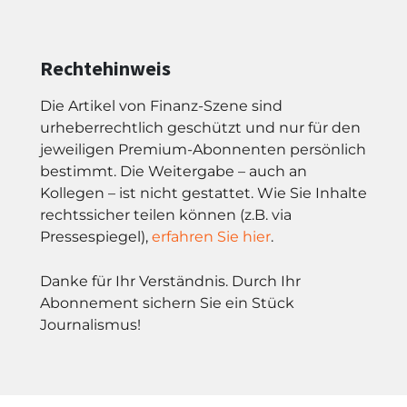
Rechtehinweis
Die Artikel von Finanz-Szene sind
urheberrechtlich geschützt und nur für den
jeweiligen Premium-Abonnenten persönlich
bestimmt. Die Weitergabe – auch an
Kollegen – ist nicht gestattet. Wie Sie Inhalte
rechtssicher teilen können (z.B. via
Pressespiegel),
erfahren Sie hier
.
Danke für Ihr Verständnis. Durch Ihr
Abonnement sichern Sie ein Stück
Journalismus!