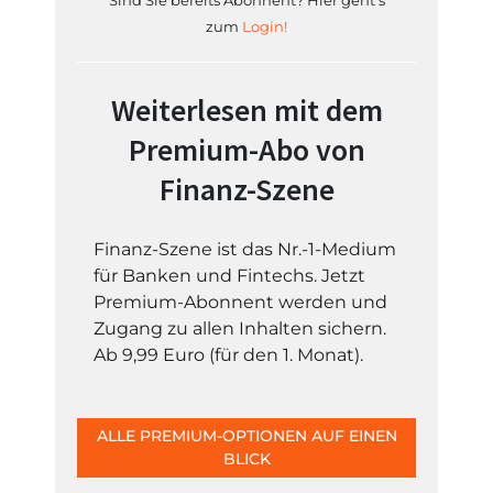
Sind Sie bereits Abonnent? Hier geht's
zum
Login!
Weiterlesen mit dem
Premium-Abo von
Finanz-Szene
Finanz-Szene ist das Nr.-1-Medium
für Banken und Fintechs. Jetzt
Premium-Abonnent werden und
Zugang zu allen Inhalten sichern.
Ab 9,99 Euro (für den 1. Monat).
ALLE PREMIUM-OPTIONEN AUF EINEN
BLICK