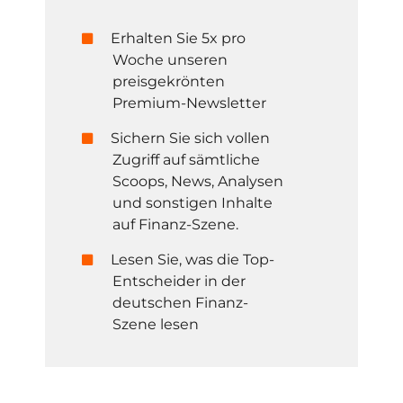
Erhalten Sie 5x pro
Woche unseren
preisgekrönten
Premium-Newsletter
Sichern Sie sich vollen
Zugriff auf sämtliche
Scoops, News, Analysen
und sonstigen Inhalte
auf Finanz-Szene.
Lesen Sie, was die Top-
Entscheider in der
deutschen Finanz-
Szene lesen