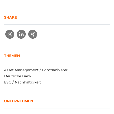
SHARE
THEMEN
Asset Management / Fondsanbieter
Deutsche Bank
ESG / Nachhaltigkeit
UNTERNEHMEN