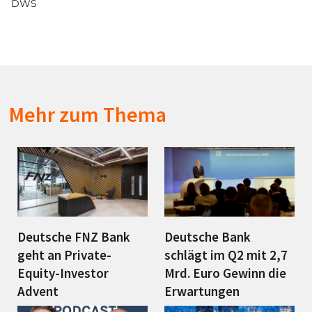
DWS
Mehr zum Thema
Deutsche FNZ Bank
Deutsche Bank
geht an Private-
schlägt im Q2 mit 2,7
Equity-Investor
Mrd. Euro Gewinn die
Advent
Erwartungen