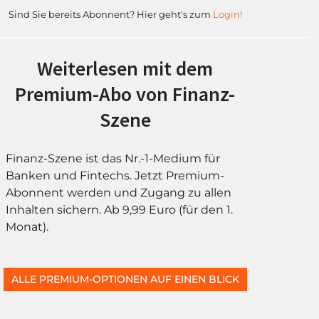
Sind Sie bereits Abonnent? Hier geht's zum
Login!
Weiterlesen mit dem
Premium-Abo von Finanz-
Szene
Finanz-Szene ist das Nr.-1-Medium für
Banken und Fintechs. Jetzt Premium-
Abonnent werden und Zugang zu allen
Inhalten sichern. Ab 9,99 Euro (für den 1.
Monat).
ALLE PREMIUM-OPTIONEN AUF EINEN BLICK