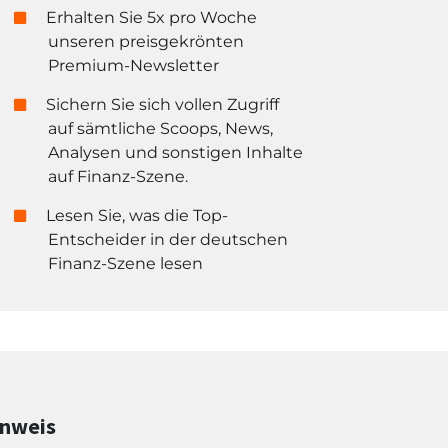
Erhalten Sie 5x pro Woche
unseren preisgekrönten
Premium-Newsletter
Sichern Sie sich vollen Zugriff
auf sämtliche Scoops, News,
Analysen und sonstigen Inhalte
auf Finanz-Szene.
Lesen Sie, was die Top-
Entscheider in der deutschen
Finanz-Szene lesen
inweis