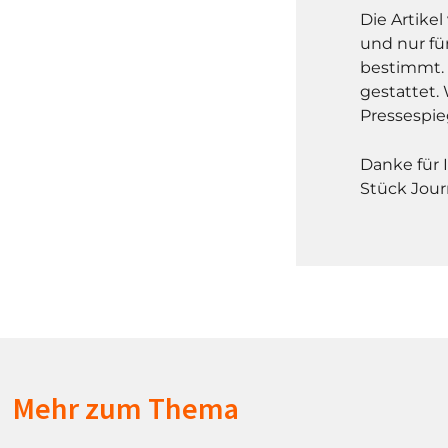
Die Artike
und nur fü
bestimmt. 
gestattet. 
Pressespie
Danke für 
Stück Jour
Mehr zum Thema