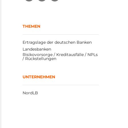
THEMEN
Ertragslage der deutschen Banken
Landesbanken
Risikovorsorge / Kreditausfälle / NPLs 
/ Rückstellungen
UNTERNEHMEN
NordLB