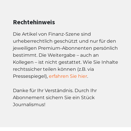
Rechtehinweis
Die Artikel von Finanz-Szene sind
urheberrechtlich geschützt und nur für den
jeweiligen Premium-Abonnenten persönlich
bestimmt. Die Weitergabe – auch an
Kollegen – ist nicht gestattet. Wie Sie Inhalte
rechtssicher teilen können (z.B. via
Pressespiegel),
erfahren Sie hier
.
Danke für Ihr Verständnis. Durch Ihr
Abonnement sichern Sie ein Stück
Journalismus!