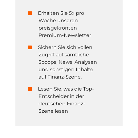
Erhalten Sie 5x pro
Woche unseren
preisgekrönten
Premium-Newsletter
Sichern Sie sich vollen
Zugriff auf sämtliche
Scoops, News, Analysen
und sonstigen Inhalte
auf Finanz-Szene.
Lesen Sie, was die Top-
Entscheider in der
deutschen Finanz-
Szene lesen