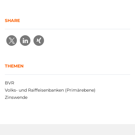
SHARE
THEMEN
BVR
Volks- und Raiffeisenbanken (Primärebene)
Zinswende