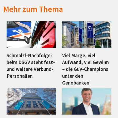
Mehr zum Thema
Schmalzl-Nachfolger
Viel Marge, viel
beim DSGV steht fest–
Aufwand, viel Gewinn
und weitere Verbund-
– die GuV-Champions
Personalien
unter den
Genobanken