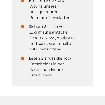
Erhalten Sie 5x pro
Woche unseren
preisgekrönten
Premium-Newsletter
Sichern Sie sich vollen
Zugriff auf sämtliche
Scoops, News, Analysen
und sonstigen Inhalte
auf Finanz-Szene.
Lesen Sie, was die Top-
Entscheider in der
deutschen Finanz-
Szene lesen