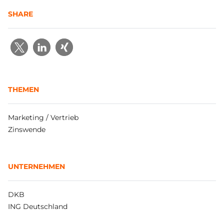
SHARE
THEMEN
Marketing / Vertrieb
Zinswende
UNTERNEHMEN
DKB
ING Deutschland