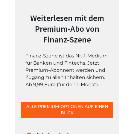
Weiterlesen mit dem
Premium-Abo von
Finanz-Szene
Finanz-Szene ist das Nr.-1-Medium
für Banken und Fintechs. Jetzt
Premium-Abonnent werden und
Zugang zu allen Inhalten sichern.
Ab 9,99 Euro (für den 1. Monat).
ALLE PREMIUM-OPTIONEN AUF EINEN
BLICK