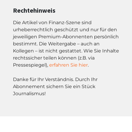
Rechtehinweis
Die Artikel von Finanz-Szene sind
urheberrechtlich geschützt und nur für den
jeweiligen Premium-Abonnenten persönlich
bestimmt. Die Weitergabe – auch an
Kollegen – ist nicht gestattet. Wie Sie Inhalte
rechtssicher teilen können (z.B. via
Pressespiegel),
erfahren Sie hier
.
Danke für Ihr Verständnis. Durch Ihr
Abonnement sichern Sie ein Stück
Journalismus!