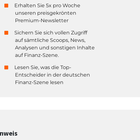
Erhalten Sie 5x pro Woche
unseren preisgekrönten
Premium-Newsletter
Sichern Sie sich vollen Zugriff
auf sämtliche Scoops, News,
Analysen und sonstigen Inhalte
auf Finanz-Szene.
Lesen Sie, was die Top-
Entscheider in der deutschen
Finanz-Szene lesen
inweis