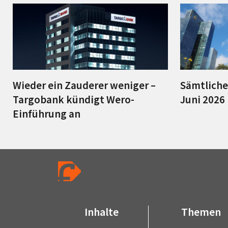
Wieder ein Zauderer weniger –
Sämtlich
Targobank kündigt Wero-
Juni 2026
Einführung an
Inhalte
Themen