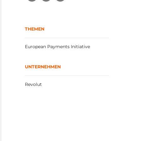
THEMEN
European Payments Initiative
UNTERNEHMEN
Revolut