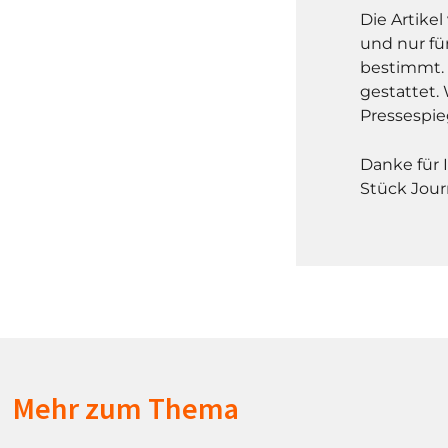
Die Artike
und nur fü
bestimmt. 
gestattet. 
Pressespie
Danke für 
Stück Jour
Mehr zum Thema