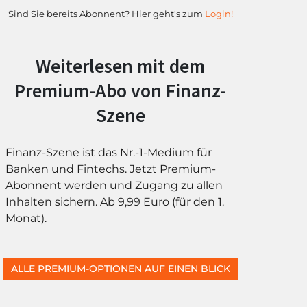
Sind Sie bereits Abonnent? Hier geht's zum
Login!
Weiterlesen mit dem
Premium-Abo von Finanz-
Szene
Finanz-Szene ist das Nr.-1-Medium für
Banken und Fintechs. Jetzt Premium-
Abonnent werden und Zugang zu allen
Inhalten sichern. Ab 9,99 Euro (für den 1.
Monat).
ALLE PREMIUM-OPTIONEN AUF EINEN BLICK