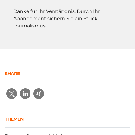
Danke für Ihr Verständnis. Durch Ihr
Abonnement sichern Sie ein Stück
Journalismus!
SHARE
THEMEN