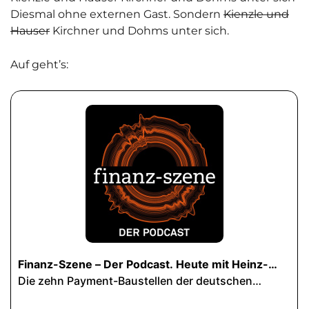
Diesmal ohne externen Gast. Sondern
Kienzle und
Hauser
Kirchner und Dohms unter sich.
Auf geht’s: