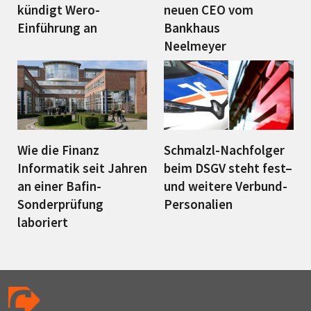
kündigt Wero-
neuen CEO vom
Einführung an
Bankhaus
Neelmeyer
Wie die Finanz
Schmalzl-Nachfolger
Informatik seit Jahren
beim DSGV steht fest–
an einer Bafin-
und weitere Verbund-
Sonderprüfung
Personalien
laboriert