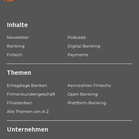
Inhalte
Newsletter
Podcasts
Banking
Digital Banking
Fintech
Payments
Themen
Ertragslage Banken
Kennzahlen Fintechs
Firmenkundengeschäft
Open Banking
Filialsterben
Plattform-Banking
Alle Themen von A-Z
Unternehmen