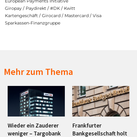
European Payments Initiative
Giropay / Paydirekt / #DK / Kwitt
Kartengeschäft / Girocard / Mastercard / Visa
Sparkassen-Finanzgruppe
Mehr zum Thema
Wieder ein Zauderer
Frankfurter
weniger – Targobank
Bankgesellschaft holt