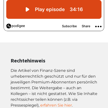
Rechtehinweis
Die Artikel von Finanz-Szene sind
urheberrechtlich geschützt und nur für den
jeweiligen Premium-Abonnenten persönlich
bestimmt. Die Weitergabe – auch an
Kollegen – ist nicht gestattet. Wie Sie Inhalte
rechtssicher teilen können (z.B. via
Pressespiegel),
erfahren Sie hier
.