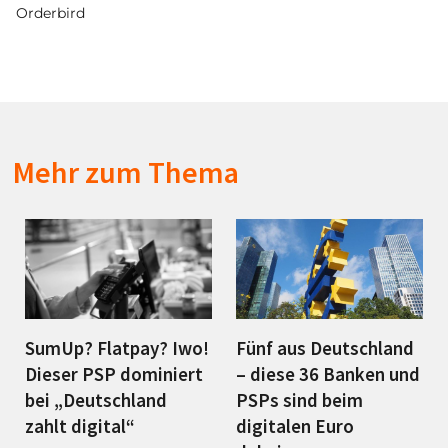
Orderbird
Mehr zum Thema
SumUp? Flatpay? Iwo!
Fünf aus Deutschland
Dieser PSP dominiert
– diese 36 Banken und
bei „Deutschland
PSPs sind beim
zahlt digital“
digitalen Euro