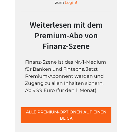
zum
Login!
Weiterlesen mit dem
Premium-Abo von
Finanz-Szene
Finanz-Szene ist das Nr.-1-Medium
für Banken und Fintechs. Jetzt
Premium-Abonnent werden und
Zugang zu allen Inhalten sichern.
Ab 9,99 Euro (für den 1. Monat).
ALLE PREMIUM-OPTIONEN AUF EINEN
BLICK