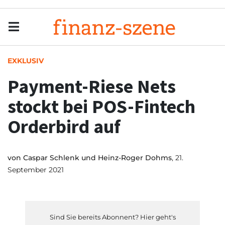
Menu
Men
EXKLUSIV
Payment-Riese Nets
stockt bei POS-Fintech
Orderbird auf
von
Caspar Schlenk und Heinz-Roger Dohms
, 21.
September 2021
Sind Sie bereits Abonnent? Hier geht's