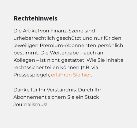
Rechtehinweis
Die Artikel von Finanz-Szene sind
urheberrechtlich geschützt und nur für den
jeweiligen Premium-Abonnenten persönlich
bestimmt. Die Weitergabe – auch an
Kollegen – ist nicht gestattet. Wie Sie Inhalte
rechtssicher teilen können (z.B. via
Pressespiegel),
erfahren Sie hier
.
Danke für Ihr Verständnis. Durch Ihr
Abonnement sichern Sie ein Stück
Journalismus!