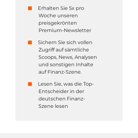
Erhalten Sie 5x pro
Woche unseren
preisgekrönten
Premium-Newsletter
Sichern Sie sich vollen
Zugriff auf sämtliche
Scoops, News, Analysen
und sonstigen Inhalte
auf Finanz-Szene.
Lesen Sie, was die Top-
Entscheider in der
deutschen Finanz-
Szene lesen