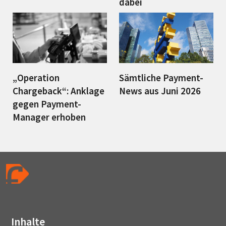
dabei
„Operation
Sämtliche Payment-
Chargeback“: Anklage
News aus Juni 2026
gegen Payment-
Manager erhoben
Inhalte