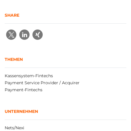
SHARE
THEMEN
Kassensystem-Fintechs
Payment Service Provider / Acquirer
Payment-Fintechs
UNTERNEHMEN
Nets/Nexi