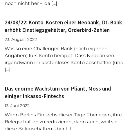
noch nicht her –, da […]
24/08/22: Konto-Kosten einer Neobank, Dt. Bank
erhöht Einstiegsgehälter, Orderbird-Zahlen
23. August 2022
Was so eine Challenger-Bank (nach eigenen
Angaben) fürs Konto berappt: Dass Neobanken
irgendwann ihr kostenloses Konto abschaffen (und
[…]
Das enorme Wachstum von Pliant, Moss und
einiger Inkasso-Fintechs
13. Juni 2022
Wenn Berlins Fintechs dieser Tage überlegen, ihre
Belegschaften zu reduzieren, dann auch, weil sie
diese Belegschaften über […]