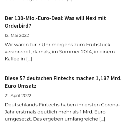
Der 130-Mio.-Euro-Deal: Was will Nexi mit
Orderbird?
12. Mai 2022
Wir waren für 7 Uhr morgens zum Frühstück
verabredet, damals, im Sommer 2014, in einem
Kaffee in […]
Diese 57 deutschen Fintechs machen 1,187 Mrd.
Euro Umsatz
21. April 2022
Deutschlands Fintechs haben im ersten Corona-
Jahr erstmals deutlich mehr als 1 Mrd. Euro
umgesetzt. Das ergeben umfangreiche […]