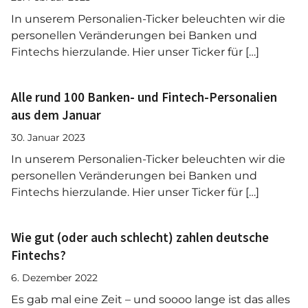
In unserem Personalien-Ticker beleuchten wir die
personellen Veränderungen bei Banken und
Fintechs hierzulande. Hier unser Ticker für […]
Alle rund 100 Banken- und Fintech-Personalien
aus dem Januar
30. Januar 2023
In unserem Personalien-Ticker beleuchten wir die
personellen Veränderungen bei Banken und
Fintechs hierzulande. Hier unser Ticker für […]
Wie gut (oder auch schlecht) zahlen deutsche
Fintechs?
6. Dezember 2022
Es gab mal eine Zeit – und soooo lange ist das alles