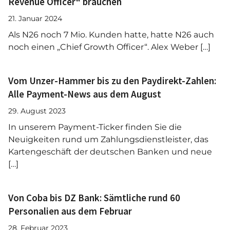
Revenue Officer“ brauchen
21. Januar 2024
Als N26 noch 7 Mio. Kunden hatte, hatte N26 auch
noch einen „Chief Growth Officer“. Alex Weber […]
Vom Unzer-Hammer bis zu den Paydirekt-Zahlen:
Alle Payment-News aus dem August
29. August 2023
In unserem Payment-Ticker finden Sie die
Neuigkeiten rund um Zahlungsdienstleister, das
Kartengeschäft der deutschen Banken und neue
[…]
Von Coba bis DZ Bank: Sämtliche rund 60
Personalien aus dem Februar
28. Februar 2023