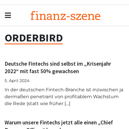
Menu
Men
ORDERBIRD
Deutsche Fintechs sind selbst im „Krisenjahr
2022“ mit fast 50% gewachsen
5. April 2024
In der deutschen Fintech-Branche ist inzwischen ja
dermaßen penetrant von profitablem Wachstum
die Rede (statt wie früher […]
Warum unsere Fintechs jetzt alle einen „Chief