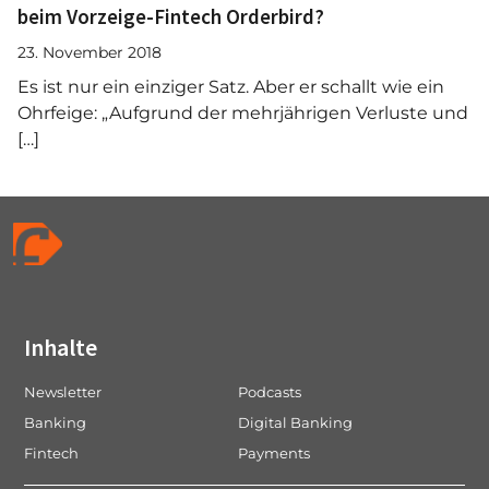
beim Vorzeige-Fintech Orderbird?
23. November 2018
Es ist nur ein einziger Satz. Aber er schallt wie ein
Ohrfeige: „Aufgrund der mehrjährigen Verluste und
[…]
Inhalte
Newsletter
Podcasts
Banking
Digital Banking
Fintech
Payments