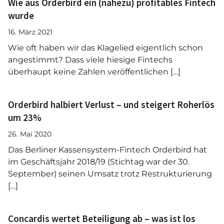
Wie aus Orderbird ein (nahezu) profitables Fintech
wurde
16. März 2021
Wie oft haben wir das Klagelied eigentlich schon
angestimmt? Dass viele hiesige Fintechs
überhaupt keine Zahlen veröffentlichen […]
Orderbird halbiert Verlust – und steigert Roherlös
um 23%
26. Mai 2020
Das Berliner Kassensystem-Fintech Orderbird hat
im Geschäftsjahr 2018/19 (Stichtag war der 30.
September) seinen Umsatz trotz Restrukturierung
[…]
Concardis wertet Beteiligung ab – was ist los