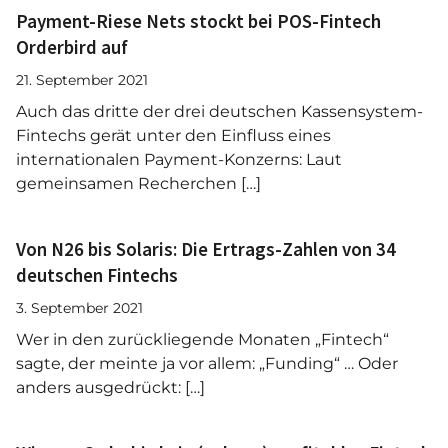
Payment-Riese Nets stockt bei POS-Fintech
Orderbird auf
21. September 2021
Auch das dritte der drei deutschen Kassensystem-
Fintechs gerät unter den Einfluss eines
internationalen Payment-Konzerns: Laut
gemeinsamen Recherchen […]
Von N26 bis Solaris: Die Ertrags-Zahlen von 34
deutschen Fintechs
3. September 2021
Wer in den zurückliegende Monaten „Fintech“
sagte, der meinte ja vor allem: „Funding“ … Oder
anders ausgedrückt: […]