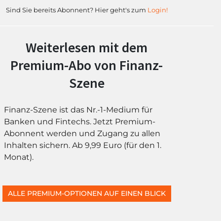
Sind Sie bereits Abonnent? Hier geht's zum
Login!
Weiterlesen mit dem
Premium-Abo von Finanz-
Szene
Finanz-Szene ist das Nr.-1-Medium für
Banken und Fintechs. Jetzt Premium-
Abonnent werden und Zugang zu allen
Inhalten sichern. Ab 9,99 Euro (für den 1.
Monat).
ALLE PREMIUM-OPTIONEN AUF EINEN BLICK