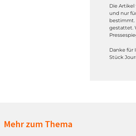
Die Artike
und nur fü
bestimmt. 
gestattet. 
Pressespie
Danke für 
Stück Jour
Mehr zum Thema