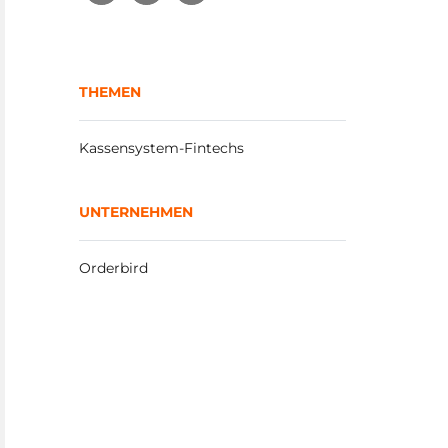
THEMEN
Kassensystem-Fintechs
UNTERNEHMEN
Orderbird