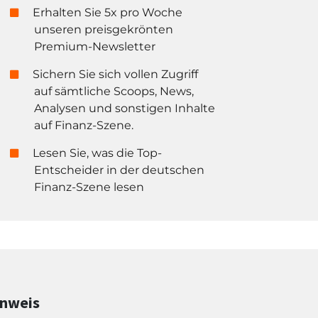
Erhalten Sie 5x pro Woche
unseren preisgekrönten
Premium-Newsletter
Sichern Sie sich vollen Zugriff
auf sämtliche Scoops, News,
Analysen und sonstigen Inhalte
auf Finanz-Szene.
Lesen Sie, was die Top-
Entscheider in der deutschen
Finanz-Szene lesen
inweis