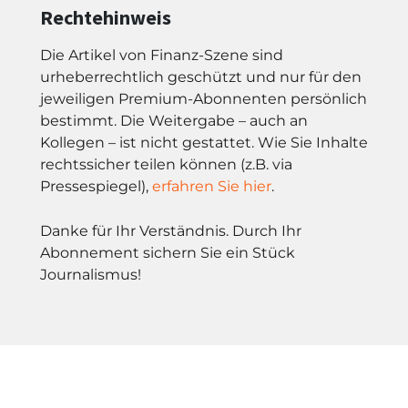
Rechtehinweis
Die Artikel von Finanz-Szene sind
urheberrechtlich geschützt und nur für den
jeweiligen Premium-Abonnenten persönlich
bestimmt. Die Weitergabe – auch an
Kollegen – ist nicht gestattet. Wie Sie Inhalte
rechtssicher teilen können (z.B. via
Pressespiegel),
erfahren Sie hier
.
Danke für Ihr Verständnis. Durch Ihr
Abonnement sichern Sie ein Stück
Journalismus!