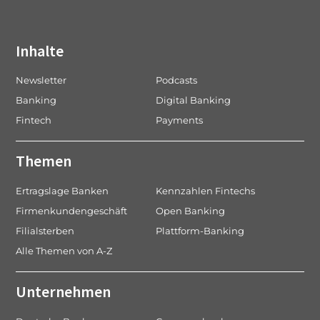
Inhalte
Newsletter
Podcasts
Banking
Digital Banking
Fintech
Payments
Themen
Ertragslage Banken
Kennzahlen Fintechs
Firmenkundengeschäft
Open Banking
Filialsterben
Plattform-Banking
Alle Themen von A-Z
Unternehmen