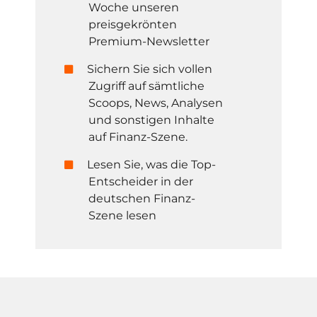
Woche unseren
preisgekrönten
Premium-Newsletter
Sichern Sie sich vollen
Zugriff auf sämtliche
Scoops, News, Analysen
und sonstigen Inhalte
auf Finanz-Szene.
Lesen Sie, was die Top-
Entscheider in der
deutschen Finanz-
Szene lesen