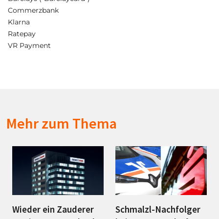
Commerzbank
Klarna
Ratepay
VR Payment
Mehr zum Thema
Wieder ein Zauderer
Schmalzl-Nachfolger