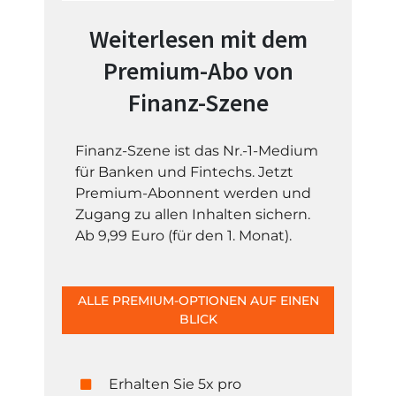
Weiterlesen mit dem
Premium-Abo von
Finanz-Szene
Finanz-Szene ist das Nr.-1-Medium
für Banken und Fintechs. Jetzt
Premium-Abonnent werden und
Zugang zu allen Inhalten sichern.
Ab 9,99 Euro (für den 1. Monat).
ALLE PREMIUM-OPTIONEN AUF EINEN
BLICK
Erhalten Sie 5x pro