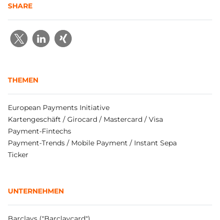
SHARE
THEMEN
European Payments Initiative
Kartengeschäft / Girocard / Mastercard / Visa
Payment-Fintechs
Payment-Trends / Mobile Payment / Instant Sepa
Ticker
UNTERNEHMEN
Barclays ("Barclaycard")