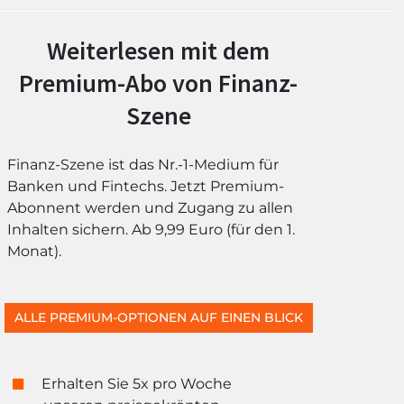
Weiterlesen mit dem
Premium-Abo von Finanz-
Szene
Finanz-Szene ist das Nr.-1-Medium für
Banken und Fintechs. Jetzt Premium-
Abonnent werden und Zugang zu allen
Inhalten sichern. Ab 9,99 Euro (für den 1.
Monat).
ALLE PREMIUM-OPTIONEN AUF EINEN BLICK
Erhalten Sie 5x pro Woche