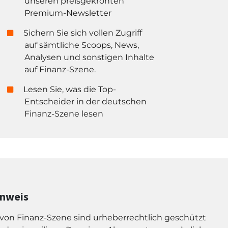
unseren preisgekrönten
Premium-Newsletter
Sichern Sie sich vollen Zugriff
auf sämtliche Scoops, News,
Analysen und sonstigen Inhalte
auf Finanz-Szene.
Lesen Sie, was die Top-
Entscheider in der deutschen
Finanz-Szene lesen
inweis
l von Finanz-Szene sind urheberrechtlich geschützt