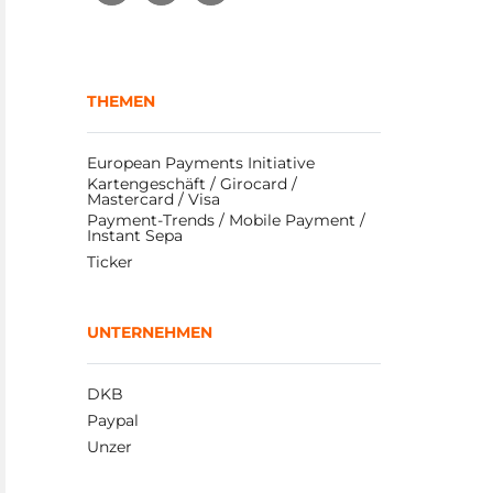
THEMEN
European Payments Initiative
Kartengeschäft / Girocard / 
Mastercard / Visa
Payment-Trends / Mobile Payment / 
Instant Sepa
Ticker
UNTERNEHMEN
DKB
Paypal
Unzer