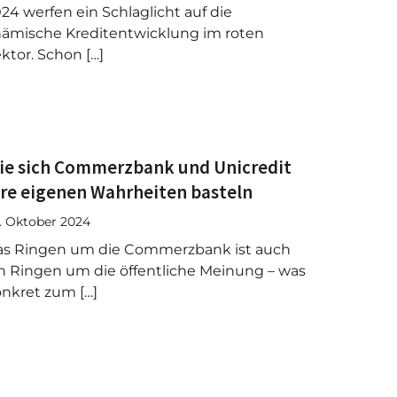
24 werfen ein Schlaglicht auf die
ämische Kreditentwicklung im roten
ktor. Schon […]
ie sich Commerzbank und Unicredit
hre eigenen Wahrheiten basteln
. Oktober 2024
as Ringen um die Commerzbank ist auch
n Ringen um die öffentliche Meinung – was
nkret zum […]