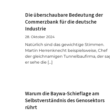
Die überschaubare Bedeutung der
Commerzbank für die deutsche
Industrie
28. Oktober 2024
Natürlich sind das gewichtige Stimmen.
Martin Herrenknecht beispielsweise, Chef
der gleichnamigen Tunnelbaufirma, der sag
er sehe die […]
Warum die Baywa-Schieflage am
Selbstverständnis des Genosektors
rührt