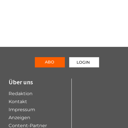
ABO
LOGIN
Über uns
Redaktion
Kontakt
Impressum
Anzeigen
Content-Partner