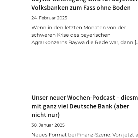
Volksbanken zum Fass ohne Boden
24. Februar 2025
Wenn in den letzten Monaten von der
schweren Krise des bayerischen
Agrarkonzerns Baywa die Rede war, dann [
Unser neuer Wochen-Podcast – diesm
mit ganz viel Deutsche Bank (aber
nicht nur)
30. Januar 2025
Neues Format bei Finanz-Szene: Von jetzt 