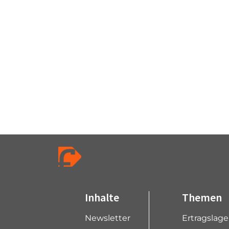
Inhalte
Themen
Newsletter
Ertragslag