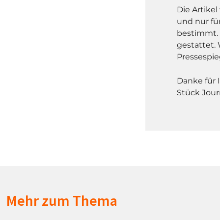
Die Artike
und nur fü
bestimmt. 
gestattet. 
Pressespie
Danke für 
Stück Jour
Mehr zum Thema