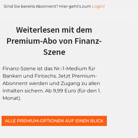
Sind Sie bereits Abonnent? Hier geht's zum
Login!
Weiterlesen mit dem
Premium-Abo von Finanz-
Szene
Finanz-Szene ist das Nr.-1-Medium für
Banken und Fintechs. Jetzt Premium-
Abonnent werden und Zugang zu allen
Inhalten sichern. Ab 9,99 Euro (für den 1.
Monat).
ALLE PREMIUM-OPTIONEN AUF EINEN BLICK