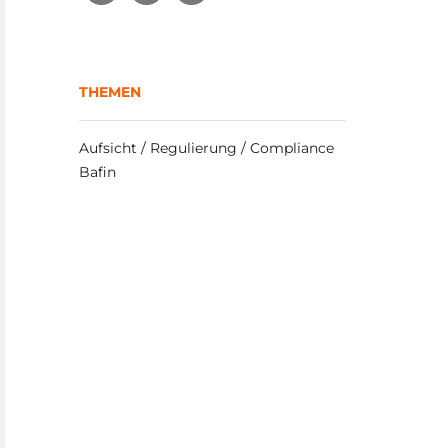
THEMEN
Aufsicht / Regulierung / Compliance
Bafin