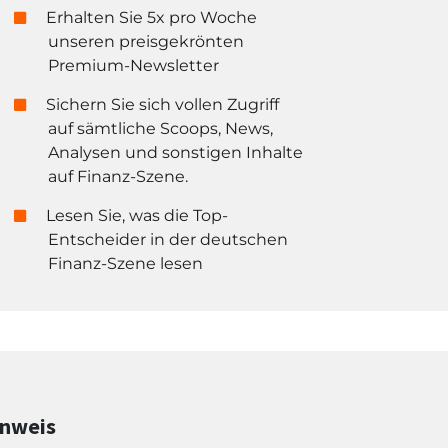
Erhalten Sie 5x pro Woche
unseren preisgekrönten
Premium-Newsletter
Sichern Sie sich vollen Zugriff
auf sämtliche Scoops, News,
Analysen und sonstigen Inhalte
auf Finanz-Szene.
Lesen Sie, was die Top-
Entscheider in der deutschen
Finanz-Szene lesen
inweis