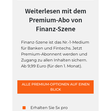
Weiterlesen mit dem
Premium-Abo von
Finanz-Szene
Finanz-Szene ist das Nr.-1-Medium
für Banken und Fintechs. Jetzt
Premium-Abonnent werden und
Zugang zu allen Inhalten sichern.
Ab 9,99 Euro (für den 1. Monat).
ALLE PREMIUM-OPTIONEN AUF EINEN
BLICK
Erhalten Sie 5x pro