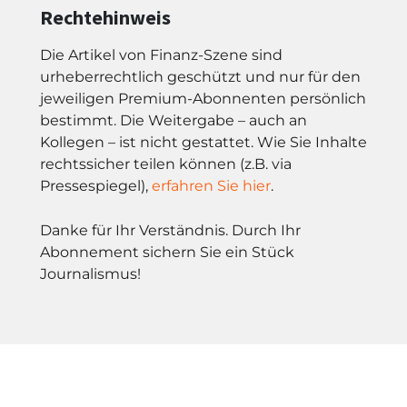
Rechtehinweis
Die Artikel von Finanz-Szene sind
urheberrechtlich geschützt und nur für den
jeweiligen Premium-Abonnenten persönlich
bestimmt. Die Weitergabe – auch an
Kollegen – ist nicht gestattet. Wie Sie Inhalte
rechtssicher teilen können (z.B. via
Pressespiegel),
erfahren Sie hier
.
Danke für Ihr Verständnis. Durch Ihr
Abonnement sichern Sie ein Stück
Journalismus!