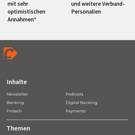
mit sehr
und weitere Verbund-
optimistischen
Personalien
Annahmen“
Inhalte
Newsletter
Podcasts
Banking
Digital Banking
Fintech
Payments
Themen