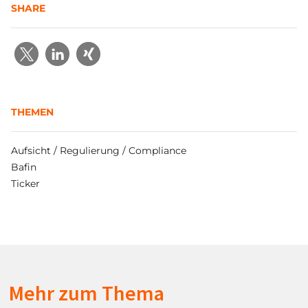
SHARE
THEMEN
Aufsicht / Regulierung / Compliance
Bafin
Ticker
Mehr zum Thema