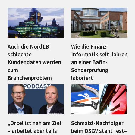
Auch die NordLB –
Wie die Finanz
schlechte
Informatik seit Jahren
Kundendaten werden
an einer Bafin-
zum
Sonderprüfung
Branchenproblem
laboriert
„Orcel ist nah am Ziel
Schmalzl-Nachfolger
– arbeitet aber teils
beim DSGV steht fest–