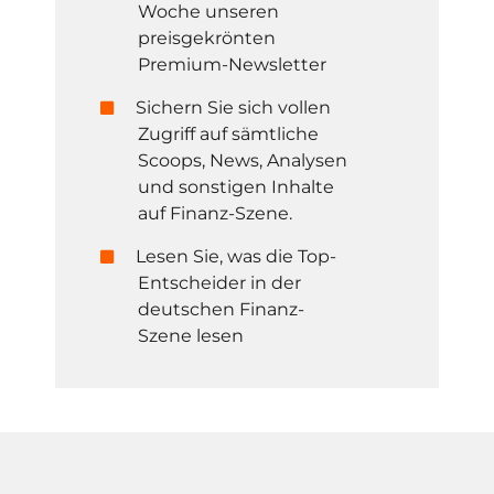
Woche unseren
preisgekrönten
Premium-Newsletter
Sichern Sie sich vollen
Zugriff auf sämtliche
Scoops, News, Analysen
und sonstigen Inhalte
auf Finanz-Szene.
Lesen Sie, was die Top-
Entscheider in der
deutschen Finanz-
Szene lesen