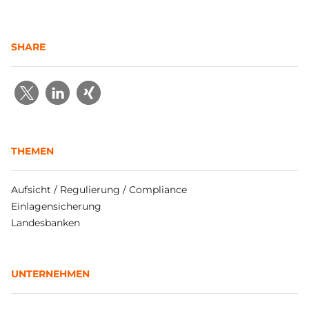
SHARE
THEMEN
Aufsicht / Regulierung / Compliance
Einlagensicherung
Landesbanken
UNTERNEHMEN