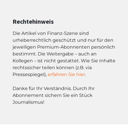
Rechtehinweis
Die Artikel von Finanz-Szene sind
urheberrechtlich geschützt und nur für den
jeweiligen Premium-Abonnenten persönlich
bestimmt. Die Weitergabe – auch an
Kollegen – ist nicht gestattet. Wie Sie Inhalte
rechtssicher teilen können (z.B. via
Pressespiegel),
erfahren Sie hier
.
Danke für Ihr Verständnis. Durch Ihr
Abonnement sichern Sie ein Stück
Journalismus!