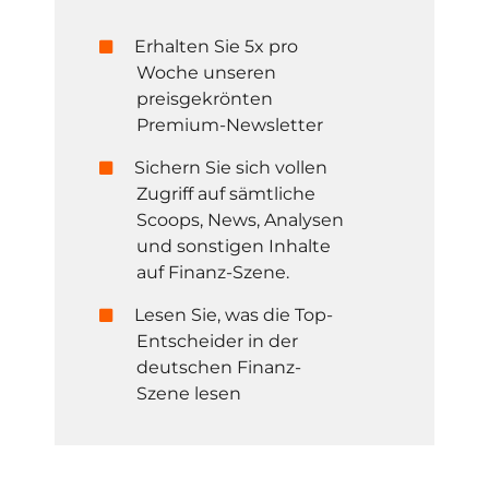
Erhalten Sie 5x pro
Woche unseren
preisgekrönten
Premium-Newsletter
Sichern Sie sich vollen
Zugriff auf sämtliche
Scoops, News, Analysen
und sonstigen Inhalte
auf Finanz-Szene.
Lesen Sie, was die Top-
Entscheider in der
deutschen Finanz-
Szene lesen