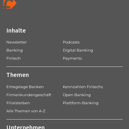
Inhalte
Newsletter
Podcasts
Banking
Digital Banking
Fintech
Payments
Themen
Ertragslage Banken
Kennzahlen Fintechs
Firmenkundengeschäft
Open Banking
Filialsterben
Plattform-Banking
Alle Themen von A-Z
Unternehmen