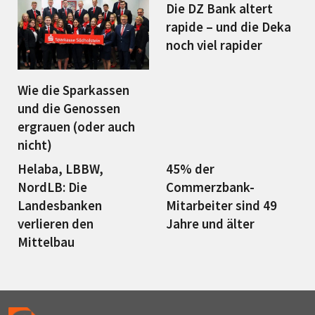
Die DZ Bank altert
rapide – und die Deka
noch viel rapider
Wie die Sparkassen
und die Genossen
ergrauen (oder auch
nicht)
Helaba, LBBW,
45% der
NordLB: Die
Commerzbank-
Landesbanken
Mitarbeiter sind 49
verlieren den
Jahre und älter
Mittelbau