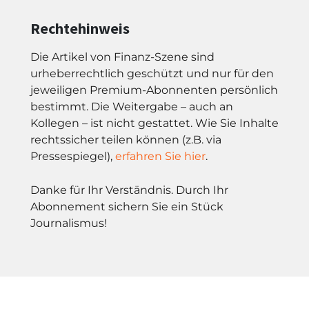
Rechtehinweis
Die Artikel von Finanz-Szene sind
urheberrechtlich geschützt und nur für den
jeweiligen Premium-Abonnenten persönlich
bestimmt. Die Weitergabe – auch an
Kollegen – ist nicht gestattet. Wie Sie Inhalte
rechtssicher teilen können (z.B. via
Pressespiegel),
erfahren Sie hier
.
Danke für Ihr Verständnis. Durch Ihr
Abonnement sichern Sie ein Stück
Journalismus!