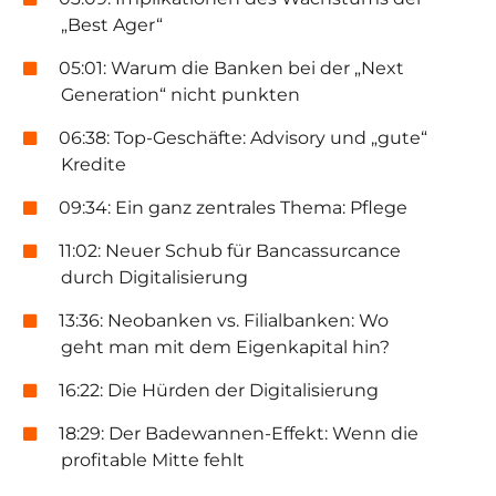
„Best Ager“
05:01: Warum die Banken bei der „Next
Generation“ nicht punkten
06:38: Top-Geschäfte: Advisory und „gute“
Kredite
09:34: Ein ganz zentrales Thema: Pflege
11:02: Neuer Schub für Bancassurcance
durch Digitalisierung
13:36: Neobanken vs. Filialbanken: Wo
geht man mit dem Eigenkapital hin?
16:22: Die Hürden der Digitalisierung
18:29: Der Badewannen-Effekt: Wenn die
profitable Mitte fehlt