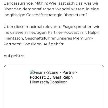
Bancassurance. Mithin: Wie lässt sich das, was wir
über den demografischen Wandel wissen, in eine
langfristige Geschäftsstrategie übersetzen?
Über diese maximal relevante Frage sprechen wir
ins unserem heutigen Partner-Podcast mit Ralph
Hientzsch, Geschäftsführer unseres Premium-
Partners* Consileon. Auf geht’s:
Auf geht’s: