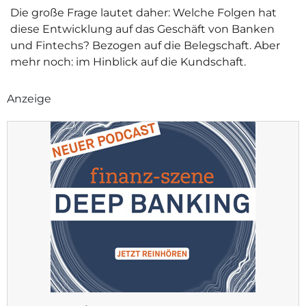
Die große Frage lautet daher: Welche Folgen hat
diese Entwicklung auf das Geschäft von Banken
und Fintechs? Bezogen auf die Belegschaft. Aber
mehr noch: im Hinblick auf die Kundschaft.
Anzeige