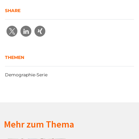
SHARE
THEMEN
Demographie-Serie
Mehr zum Thema