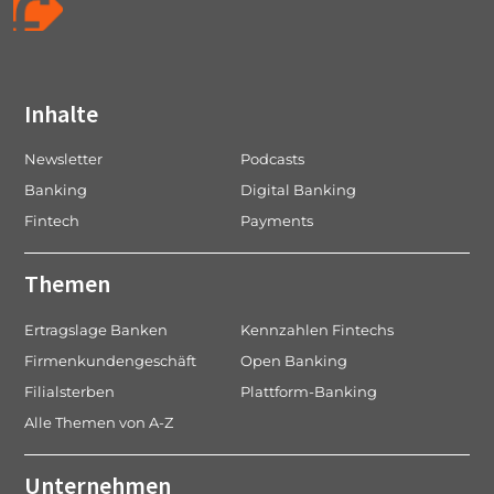
Inhalte
Newsletter
Podcasts
Banking
Digital Banking
Fintech
Payments
Themen
Ertragslage Banken
Kennzahlen Fintechs
Firmenkundengeschäft
Open Banking
Filialsterben
Plattform-Banking
Alle Themen von A-Z
Unternehmen