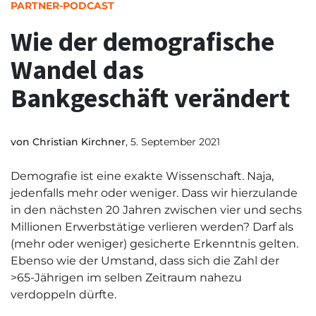
PARTNER-PODCAST
Wie der demografische
Wandel das
Bankgeschäft verändert
von
Christian Kirchner
, 5. September 2021
Demografie ist eine exakte Wissenschaft. Naja,
jedenfalls mehr oder weniger. Dass wir hierzulande
in den nächsten 20 Jahren zwischen vier und sechs
Millionen Erwerbstätige verlieren werden? Darf als
(mehr oder weniger) gesicherte Erkenntnis gelten.
Ebenso wie der Umstand, dass sich die Zahl der
>65-Jährigen im selben Zeitraum nahezu
verdoppeln dürfte.