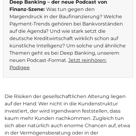
Deep Banking – der neue Podcast von
Finanz-Szene:
Was tun gegen den
Margendruck in der Baufinanzierung? Welche
Payment-Trends gehören bei Bankvorständen
auf die Agenda? Und wie stark setzt die
deutsche Kreditwirtschaft wirklich schon auf
künstliche Intelligenz? Um solche und ähnliche
Themen geht es bei Deep Banking, unserem
neuen Podcast-Format.
Jetzt reinhören:
Podigee
Die Risiken der gesellschaftlichen Alterung liegen
auf der Hand: Wer nicht in die Kundenstruktur
investiert, der wird irgendwann feststellen, dass
kaum mehr Kunden nachkommen. Zugleich tun
sich aber natürlich auch enorme Chancen auf, etwa
in der Vermögensberatung oder in der