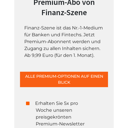
Premium-Abo von
Finanz-Szene
Finanz-Szene ist das Nr.-1-Medium
für Banken und Fintechs. Jetzt
Premium-Abonnent werden und
Zugang zu allen Inhalten sichern.
Ab 9,99 Euro (für den 1. Monat).
ALLE PREMIUM-OPTIONEN AUF EINEN
BLICK
Erhalten Sie 5x pro
Woche unseren
preisgekrönten
Premium-Newsletter