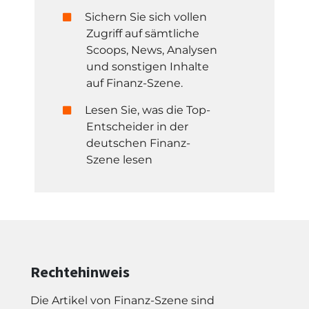
Sichern Sie sich vollen
Zugriff auf sämtliche
Scoops, News, Analysen
und sonstigen Inhalte
auf Finanz-Szene.
Lesen Sie, was die Top-
Entscheider in der
deutschen Finanz-
Szene lesen
Rechtehinweis
Die Artikel von Finanz-Szene sind