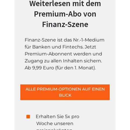
Weiterlesen mit dem
Premium-Abo von
Finanz-Szene
Finanz-Szene ist das Nr.-1-Medium
für Banken und Fintechs. Jetzt
Premium-Abonnent werden und
Zugang zu allen Inhalten sichern.
Ab 9,99 Euro (für den 1. Monat).
ALLE PREMIUM-OPTIONEN AUF EINEN
BLICK
Erhalten Sie 5x pro
Woche unseren