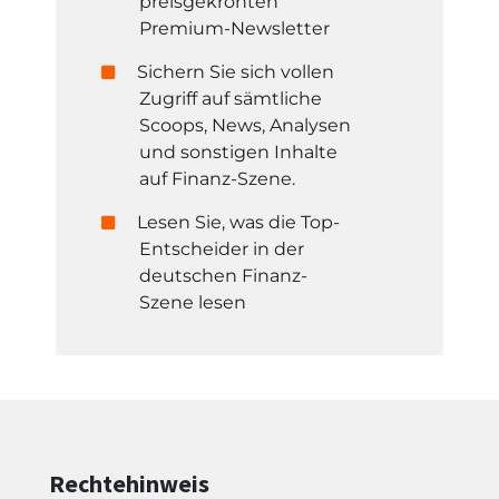
preisgekrönten
Premium-Newsletter
Sichern Sie sich vollen
Zugriff auf sämtliche
Scoops, News, Analysen
und sonstigen Inhalte
auf Finanz-Szene.
Lesen Sie, was die Top-
Entscheider in der
deutschen Finanz-
Szene lesen
Rechtehinweis