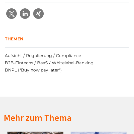
THEMEN
Aufsicht / Regulierung / Compliance
B2B-Fintechs / BaaS / Whitelabel-Banking
BNPL ("Buy now pay later")
Mehr zum Thema