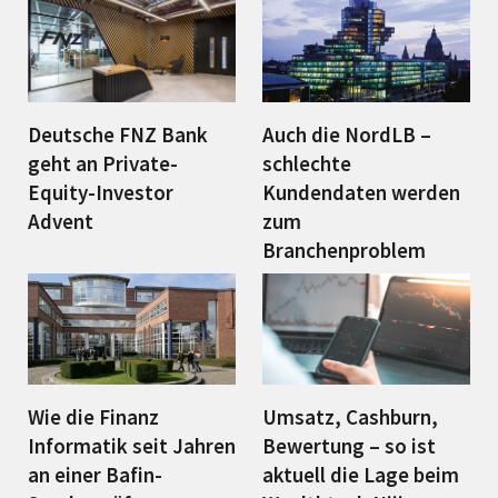
Deutsche FNZ Bank
Auch die NordLB –
geht an Private-
schlechte
Equity-Investor
Kundendaten werden
Advent
zum
Branchenproblem
Wie die Finanz
Umsatz, Cashburn,
Informatik seit Jahren
Bewertung – so ist
an einer Bafin-
aktuell die Lage beim