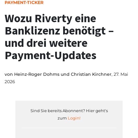
PAYMENT-TICKER
Wozu Riverty eine
Banklizenz benötigt –
und drei weitere
Payment-Updates
von
Heinz-Roger Dohms und Christian Kirchner
, 27. Mai
2026
Sind Sie bereits Abonnent? Hier geht's
zum
Login!