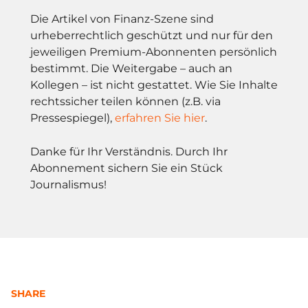
Die Artikel von Finanz-Szene sind
urheberrechtlich geschützt und nur für den
jeweiligen Premium-Abonnenten persönlich
bestimmt. Die Weitergabe – auch an
Kollegen – ist nicht gestattet. Wie Sie Inhalte
rechtssicher teilen können (z.B. via
Pressespiegel),
erfahren Sie hier
.
Danke für Ihr Verständnis. Durch Ihr
Abonnement sichern Sie ein Stück
Journalismus!
SHARE