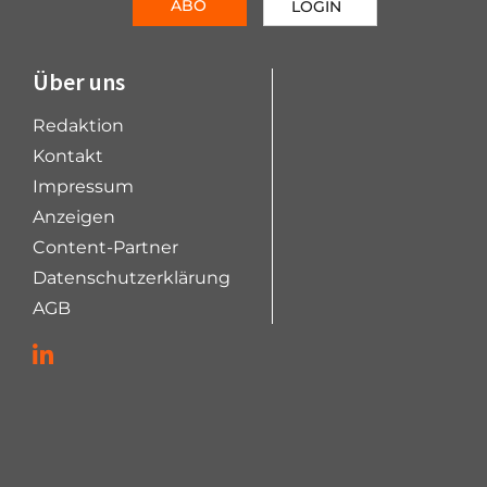
ABO
LOGIN
Über uns
Redaktion
Kontakt
Impressum
Anzeigen
Content-Partner
Datenschutzerklärung
AGB