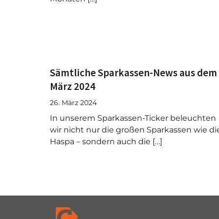
Sämtliche Sparkassen-News aus dem
März 2024
26. März 2024
In unserem Sparkassen-Ticker beleuchten
wir nicht nur die großen Sparkassen wie di
Haspa – sondern auch die […]