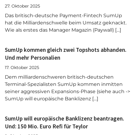
27. Oktober 2025
Das britisch-deutsche Payment-Fintech SumUp
hat die Milliardenschwelle beim Umsatz geknackt.
Wie als erstes das Manager Magazin (Paywall) […]
SumUp kommen gleich zwei Topshots abhanden.
Und mehr Personalien
17. Oktober 2025
Dem milliardenschweren britisch-deutschen
Terminal-Spezialisten SumUp kommen inmitten
seiner aggressiven Expansions-Phase (siehe auch ->
SumUp will europäische Banklizenz […]
SumUp will europäische Banklizenz beantragen.
Und: 150 Mio. Euro Refi für Teylor