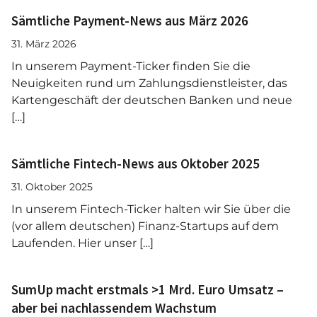
Sämtliche Payment-News aus März 2026
31. März 2026
In unserem Payment-Ticker finden Sie die
Neuigkeiten rund um Zahlungsdienstleister, das
Kartengeschäft der deutschen Banken und neue
[…]
Sämtliche Fintech-News aus Oktober 2025
31. Oktober 2025
In unserem Fintech-Ticker halten wir Sie über die
(vor allem deutschen) Finanz-Startups auf dem
Laufenden. Hier unser […]
SumUp macht erstmals >1 Mrd. Euro Umsatz –
aber bei nachlassendem Wachstum