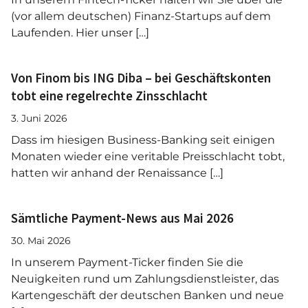
(vor allem deutschen) Finanz-Startups auf dem
Laufenden. Hier unser […]
Von Finom bis ING Diba – bei Geschäftskonten
tobt eine regelrechte Zinsschlacht
3. Juni 2026
Dass im hiesigen Business-Banking seit einigen
Monaten wieder eine veritable Preisschlacht tobt,
hatten wir anhand der Renaissance […]
Sämtliche Payment-News aus Mai 2026
30. Mai 2026
In unserem Payment-Ticker finden Sie die
Neuigkeiten rund um Zahlungsdienstleister, das
Kartengeschäft der deutschen Banken und neue