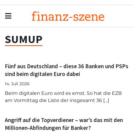
Menu
Men
SUMUP
Fünf aus Deutschland – diese 36 Banken und PSPs
sind beim digitalen Euro dabei
14. Juli 2026
Beim digitalen Euro wird es ernst. So hat die EZB
am Vormittag die Liste der insgesamt 36 […]
Angriff auf die Topverdiener – war’s das mit den
Millionen-Abfindungen für Banker?