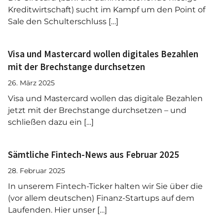
Kreditwirtschaft) sucht im Kampf um den Point of
Sale den Schulterschluss […]
Visa und Mastercard wollen digitales Bezahlen
mit der Brechstange durchsetzen
26. März 2025
Visa und Mastercard wollen das digitale Bezahlen
jetzt mit der Brechstange durchsetzen – und
schließen dazu ein […]
Sämtliche Fintech-News aus Februar 2025
28. Februar 2025
In unserem Fintech-Ticker halten wir Sie über die
(vor allem deutschen) Finanz-Startups auf dem
Laufenden. Hier unser […]