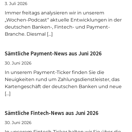
3. Juli 2026
Immer freitags analysieren wir in unserem
„Wochen-Podcast“ aktuelle Entwicklungen in der
deutschen Banken-, Fintech- und Payment-
Branche. Diesmal […]
Sämtliche Payment-News aus Juni 2026
30. Juni 2026
In unserem Payment-Ticker finden Sie die
Neuigkeiten rund um Zahlungsdienstleister, das
Kartengeschäft der deutschen Banken und neue
[…]
Sämtliche Fintech-News aus Juni 2026
30. Juni 2026
In unserem Fintech-Ticker halten wir Sie über die