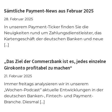
Sämtliche Payment-News aus Februar 2025
28. Februar 2025
In unserem Payment-Ticker finden Sie die
Neuigkeiten rund um Zahlungsdienstleister, das
Kartengeschäft der deutschen Banken und neue
[…]
„Das Ziel der Commerzbank ist es, jedes einzelne
Girokonto profitabel zu machen“
21. Februar 2025
Immer freitags analysieren wir in unserem
„Wochen-Podcast“ aktuelle Entwicklungen in der
deutschen Banken-, Fintech- und Payment-
Branche. Diesmal […]