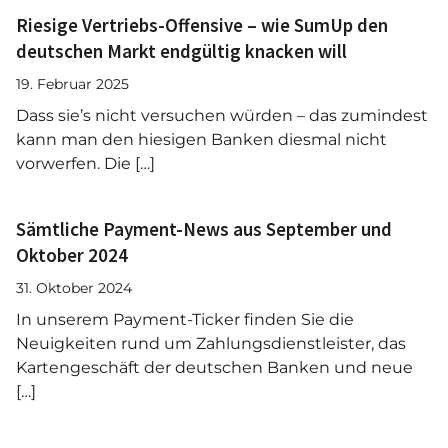
Riesige Vertriebs-Offensive – wie SumUp den
deutschen Markt endgültig knacken will
19. Februar 2025
Dass sie’s nicht versuchen würden – das zumindest
kann man den hiesigen Banken diesmal nicht
vorwerfen. Die […]
Sämtliche Payment-News aus September und
Oktober 2024
31. Oktober 2024
In unserem Payment-Ticker finden Sie die
Neuigkeiten rund um Zahlungsdienstleister, das
Kartengeschäft der deutschen Banken und neue
[…]