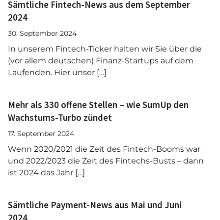
Sämtliche Fintech-News aus dem September
2024
30. September 2024
In unserem Fintech-Ticker halten wir Sie über die
(vor allem deutschen) Finanz-Startups auf dem
Laufenden. Hier unser […]
Mehr als 330 offene Stellen – wie SumUp den
Wachstums-Turbo zündet
17. September 2024
Wenn 2020/2021 die Zeit des Fintech-Booms war
und 2022/2023 die Zeit des Fintechs-Busts – dann
ist 2024 das Jahr […]
Sämtliche Payment-News aus Mai und Juni
2024