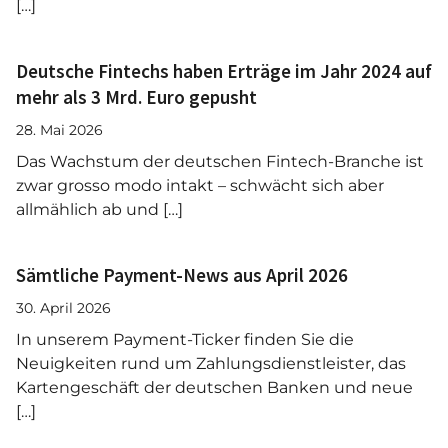
[…]
Deutsche Fintechs haben Erträge im Jahr 2024 auf
mehr als 3 Mrd. Euro gepusht
28. Mai 2026
Das Wachstum der deutschen Fintech-Branche ist
zwar grosso modo intakt – schwächt sich aber
allmählich ab und […]
Sämtliche Payment-News aus April 2026
30. April 2026
In unserem Payment-Ticker finden Sie die
Neuigkeiten rund um Zahlungsdienstleister, das
Kartengeschäft der deutschen Banken und neue
[…]