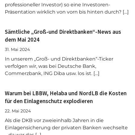
professioneller Investor) so eine Investoren-
Präsentation wirklich von vorn bis hinten durch? […]
Sämtliche „Groß-und Direktbanken“-News aus
dem Mai 2024
31. Mai 2024
In unserem „Groß- und Direktbanken“-Ticker
verfolgen wir, was bei Deutsche Bank,
Commerzbank, ING Diba usw. los ist. […]
Warum bei LBBW, Helaba und NordLB die Kosten
für den Einlagenschutz explodieren
22. Mai 2024
Als die DKB vor zweieinhalb Jahren in die
Einlagensicherung der privaten Banken wechselte
– da war das […]