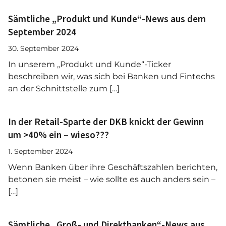
Sämtliche „Produkt und Kunde“-News aus dem
September 2024
30. September 2024
In unserem „Produkt und Kunde“-Ticker
beschreiben wir, was sich bei Banken und Fintechs
an der Schnittstelle zum […]
In der Retail-Sparte der DKB knickt der Gewinn
um >40% ein – wieso???
1. September 2024
Wenn Banken über ihre Geschäftszahlen berichten,
betonen sie meist – wie sollte es auch anders sein –
[…]
Sämtliche „Groß- und Direktbanken“-News aus