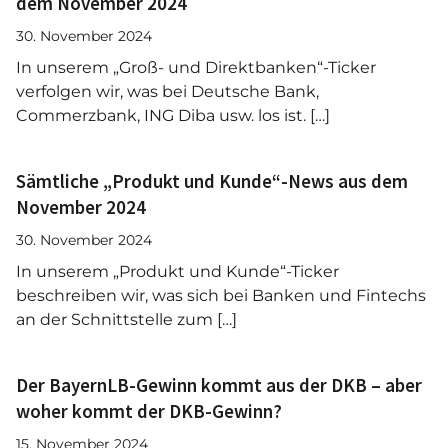
dem November 2024
30. November 2024
In unserem „Groß- und Direktbanken“-Ticker
verfolgen wir, was bei Deutsche Bank,
Commerzbank, ING Diba usw. los ist. […]
Sämtliche „Produkt und Kunde“-News aus dem
November 2024
30. November 2024
In unserem „Produkt und Kunde“-Ticker
beschreiben wir, was sich bei Banken und Fintechs
an der Schnittstelle zum […]
Der BayernLB-Gewinn kommt aus der DKB – aber
woher kommt der DKB-Gewinn?
15. November 2024