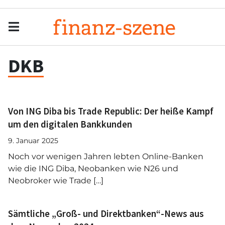
Menu
Men
DKB
Von ING Diba bis Trade Republic: Der heiße Kampf
um den digitalen Bankkunden
9. Januar 2025
Noch vor wenigen Jahren lebten Online-Banken
wie die ING Diba, Neobanken wie N26 und
Neobroker wie Trade […]
Sämtliche „Groß- und Direktbanken“-News aus