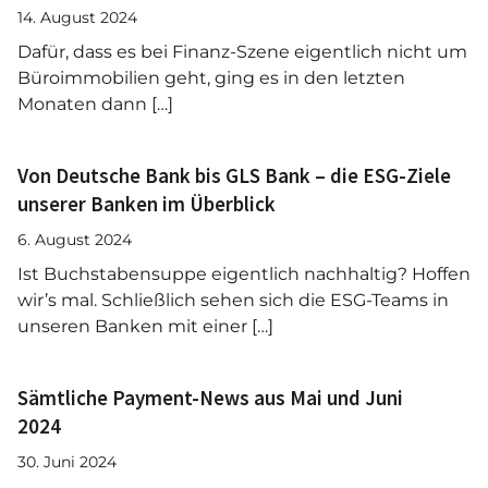
14. August 2024
Dafür, dass es bei Finanz-Szene eigentlich nicht um
Büroimmobilien geht, ging es in den letzten
Monaten dann […]
Von Deutsche Bank bis GLS Bank – die ESG-Ziele
unserer Banken im Überblick
6. August 2024
Ist Buchstabensuppe eigentlich nachhaltig? Hoffen
wir’s mal. Schließlich sehen sich die ESG-Teams in
unseren Banken mit einer […]
Sämtliche Payment-News aus Mai und Juni
2024
30. Juni 2024