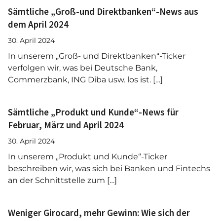
Sämtliche „Groß-und Direktbanken“-News aus
dem April 2024
30. April 2024
In unserem „Groß- und Direktbanken“-Ticker
verfolgen wir, was bei Deutsche Bank,
Commerzbank, ING Diba usw. los ist. […]
Sämtliche „Produkt und Kunde“-News für
Februar, März und April 2024
30. April 2024
In unserem „Produkt und Kunde“-Ticker
beschreiben wir, was sich bei Banken und Fintechs
an der Schnittstelle zum […]
Weniger Girocard, mehr Gewinn: Wie sich der