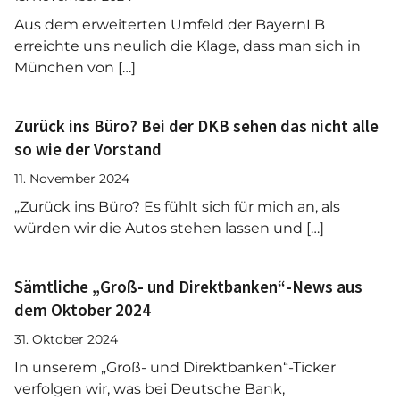
Aus dem erweiterten Umfeld der BayernLB
erreichte uns neulich die Klage, dass man sich in
München von […]
Zurück ins Büro? Bei der DKB sehen das nicht alle
so wie der Vorstand
11. November 2024
„Zurück ins Büro? Es fühlt sich für mich an, als
würden wir die Autos stehen lassen und […]
Sämtliche „Groß- und Direktbanken“-News aus
dem Oktober 2024
31. Oktober 2024
In unserem „Groß- und Direktbanken“-Ticker
verfolgen wir, was bei Deutsche Bank,