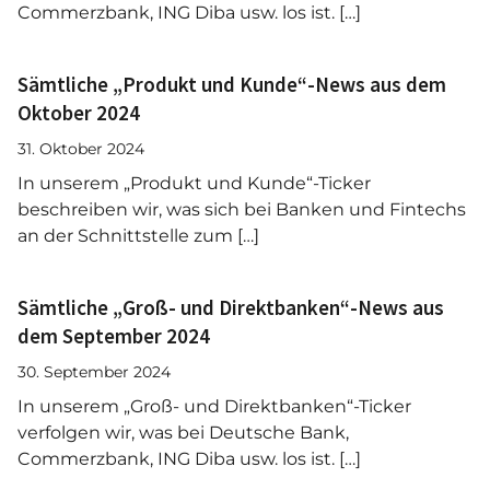
Commerzbank, ING Diba usw. los ist. […]
Sämtliche „Produkt und Kunde“-News aus dem
Oktober 2024
31. Oktober 2024
In unserem „Produkt und Kunde“-Ticker
beschreiben wir, was sich bei Banken und Fintechs
an der Schnittstelle zum […]
Sämtliche „Groß- und Direktbanken“-News aus
dem September 2024
30. September 2024
In unserem „Groß- und Direktbanken“-Ticker
verfolgen wir, was bei Deutsche Bank,
Commerzbank, ING Diba usw. los ist. […]