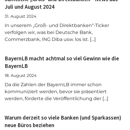
Juli und August 2024
31. August 2024
In unserem „Groß- und Direktbanken“-Ticker
verfolgen wir, was bei Deutsche Bank,
Commerzbank, ING Diba usw. los ist. […]
BayernLB macht achtmal so viel Gewinn wie die
BayernLB
18. August 2024
Da die Zahlen der BayernLB immer schon
kommuniziert werden, bevor sie präsentiert
werden, förderte die Veröffentlichung der […]
Warum derzeit so viele Banken (und Sparkassen)
neue Büros beziehen