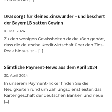
DKB sorgt für kleines Zinswunder – und beschert
der BayernLB satten Gewinn
16. Mai 2024
Zu den wenigen Gewissheiten da draußen gehört,
dass die deutsche Kreditwirtschaft über den Zins-
Peak hinaus ist – […]
Sämtliche Payment-News aus dem April 2024
30. April 2024
In unserem Payment-Ticker finden Sie die
Neuigkeiten rund um Zahlungsdienstleister, das
Kartengeschäft der deutschen Banken und neue
[…]