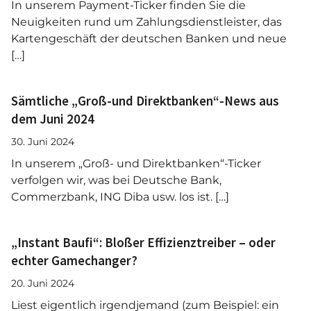
In unserem Payment-Ticker finden Sie die
Neuigkeiten rund um Zahlungsdienstleister, das
Kartengeschäft der deutschen Banken und neue
[…]
Sämtliche „Groß-und Direktbanken“-News aus
dem Juni 2024
30. Juni 2024
In unserem „Groß- und Direktbanken“-Ticker
verfolgen wir, was bei Deutsche Bank,
Commerzbank, ING Diba usw. los ist. […]
„Instant Baufi“: Bloßer Effizienztreiber – oder
echter Gamechanger?
20. Juni 2024
Liest eigentlich irgendjemand (zum Beispiel: ein