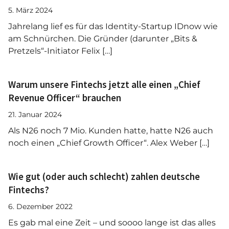
5. März 2024
Jahrelang lief es für das Identity-Startup IDnow wie
am Schnürchen. Die Gründer (darunter „Bits &
Pretzels“-Initiator Felix […]
Warum unsere Fintechs jetzt alle einen „Chief
Revenue Officer“ brauchen
21. Januar 2024
Als N26 noch 7 Mio. Kunden hatte, hatte N26 auch
noch einen „Chief Growth Officer“. Alex Weber […]
Wie gut (oder auch schlecht) zahlen deutsche
Fintechs?
6. Dezember 2022
Es gab mal eine Zeit – und soooo lange ist das alles