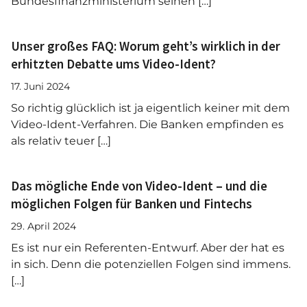
Bundesfinanzministerium seinen […]
Unser großes FAQ: Worum geht’s wirklich in der
erhitzten Debatte ums Video-Ident?
17. Juni 2024
So richtig glücklich ist ja eigentlich keiner mit dem
Video-Ident-Verfahren. Die Banken empfinden es
als relativ teuer […]
Das mögliche Ende von Video-Ident – und die
möglichen Folgen für Banken und Fintechs
29. April 2024
Es ist nur ein Referenten-Entwurf. Aber der hat es
in sich. Denn die potenziellen Folgen sind immens.
[…]