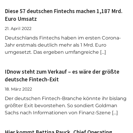
Diese 57 deutschen Fintechs machen 1,187 Mrd.
Euro Umsatz
21. April 2022
Deutschlands Fintechs haben im ersten Corona-
Jahr erstmals deutlich mehr als 1 Mrd. Euro
umgesetzt. Das ergeben umfangreiche […]
IDnow steht zum Verkauf – es wäre der größte
deutsche Fintech-Exit
18. März 2022
Der deutschen Fintech-Branche könnte ihr bislang
größter Exit bevorstehen. So sondiert Goldman
Sachs nach Informationen von Finanz-Szene […]
Hier kommt Bettina Pauck, Chief Operating