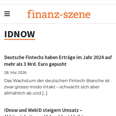
Menu
Men
IDNOW
Deutsche Fintechs haben Erträge im Jahr 2024 auf
mehr als 3 Mrd. Euro gepusht
28. Mai 2026
Das Wachstum der deutschen Fintech-Branche ist
zwar grosso modo intakt – schwächt sich aber
allmählich ab und […]
IDnow und WebID steigern Umsatz –