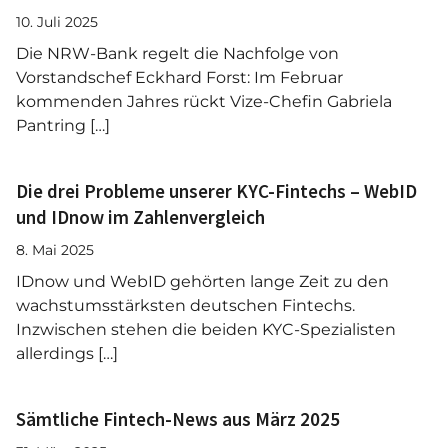
10. Juli 2025
Die NRW-Bank regelt die Nachfolge von
Vorstandschef Eckhard Forst: Im Februar
kommenden Jahres rückt Vize-Chefin Gabriela
Pantring […]
Die drei Probleme unserer KYC-Fintechs – WebID
und IDnow im Zahlenvergleich
8. Mai 2025
IDnow und WebID gehörten lange Zeit zu den
wachstumsstärksten deutschen Fintechs.
Inzwischen stehen die beiden KYC-Spezialisten
allerdings […]
Sämtliche Fintech-News aus März 2025