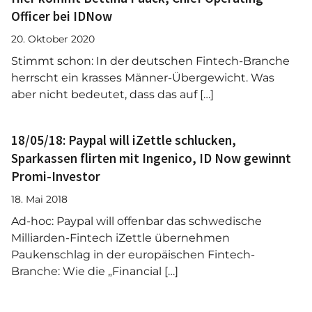
Officer bei IDNow
20. Oktober 2020
Stimmt schon: In der deutschen Fintech-Branche
herrscht ein krasses Männer-Übergewicht. Was
aber nicht bedeutet, dass das auf […]
18/05/18: Paypal will iZettle schlucken,
Sparkassen flirten mit Ingenico, ID Now gewinnt
Promi-Investor
18. Mai 2018
Ad-hoc: Paypal will offenbar das schwedische
Milliarden-Fintech iZettle übernehmen
Paukenschlag in der europäischen Fintech-
Branche: Wie die „Financial […]