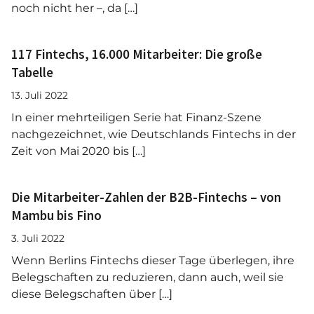
noch nicht her –, da […]
117 Fintechs, 16.000 Mitarbeiter: Die große
Tabelle
13. Juli 2022
In einer mehrteiligen Serie hat Finanz-Szene
nachgezeichnet, wie Deutschlands Fintechs in der
Zeit von Mai 2020 bis […]
Die Mitarbeiter-Zahlen der B2B-Fintechs – von
Mambu bis Fino
3. Juli 2022
Wenn Berlins Fintechs dieser Tage überlegen, ihre
Belegschaften zu reduzieren, dann auch, weil sie
diese Belegschaften über […]