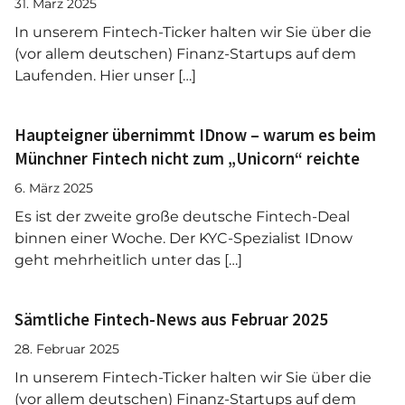
31. März 2025
In unserem Fintech-Ticker halten wir Sie über die
(vor allem deutschen) Finanz-Startups auf dem
Laufenden. Hier unser […]
Haupteigner übernimmt IDnow – warum es beim
Münchner Fintech nicht zum „Unicorn“ reichte
6. März 2025
Es ist der zweite große deutsche Fintech-Deal
binnen einer Woche. Der KYC-Spezialist IDnow
geht mehrheitlich unter das […]
Sämtliche Fintech-News aus Februar 2025
28. Februar 2025
In unserem Fintech-Ticker halten wir Sie über die
(vor allem deutschen) Finanz-Startups auf dem