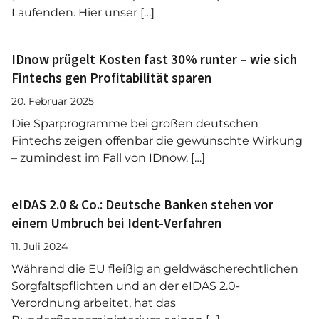
Laufenden. Hier unser […]
IDnow prügelt Kosten fast 30% runter – wie sich
Fintechs gen Profitabilität sparen
20. Februar 2025
Die Sparprogramme bei großen deutschen
Fintechs zeigen offenbar die gewünschte Wirkung
– zumindest im Fall von IDnow, […]
eIDAS 2.0 & Co.: Deutsche Banken stehen vor
einem Umbruch bei Ident-Verfahren
11. Juli 2024
Während die EU fleißig an geldwäscherechtlichen
Sorgfaltspflichten und an der eIDAS 2.0-
Verordnung arbeitet, hat das