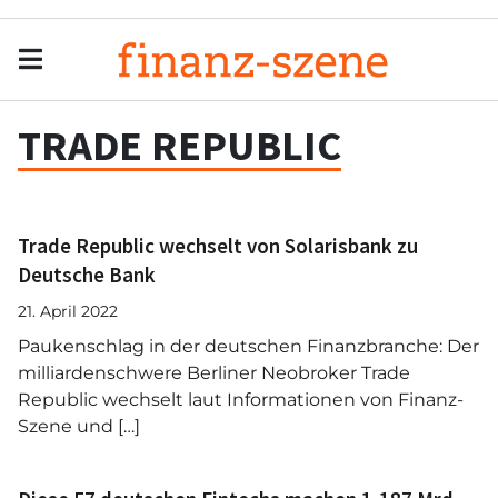
Menu
Men
TRADE REPUBLIC
Trade Republic wechselt von Solarisbank zu
Deutsche Bank
21. April 2022
Paukenschlag in der deutschen Finanzbranche: Der
milliardenschwere Berliner Neobroker Trade
Republic wechselt laut Informationen von Finanz-
Szene und […]