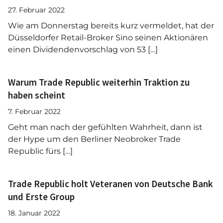
27. Februar 2022
Wie am Donnerstag bereits kurz vermeldet, hat der
Düsseldorfer Retail-Broker Sino seinen Aktionären
einen Dividendenvorschlag von 53 […]
Warum Trade Republic weiterhin Traktion zu
haben scheint
7. Februar 2022
Geht man nach der gefühlten Wahrheit, dann ist
der Hype um den Berliner Neobroker Trade
Republic fürs […]
Trade Republic holt Veteranen von Deutsche Bank
und Erste Group
18. Januar 2022