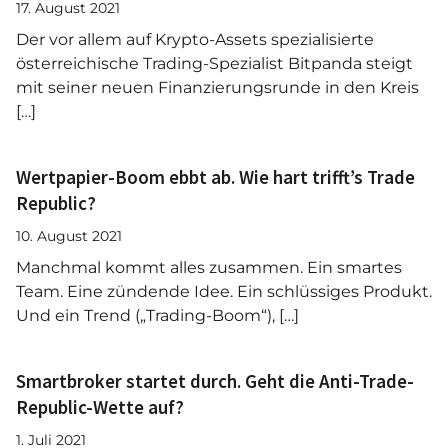
17. August 2021
Der vor allem auf Krypto-Assets spezialisierte
österreichische Trading-Spezialist Bitpanda steigt
mit seiner neuen Finanzierungsrunde in den Kreis
[…]
Wertpapier-Boom ebbt ab. Wie hart trifft’s Trade
Republic?
10. August 2021
Manchmal kommt alles zusammen. Ein smartes
Team. Eine zündende Idee. Ein schlüssiges Produkt.
Und ein Trend („Trading-Boom“), […]
Smartbroker startet durch. Geht die Anti-Trade-
Republic-Wette auf?
1. Juli 2021