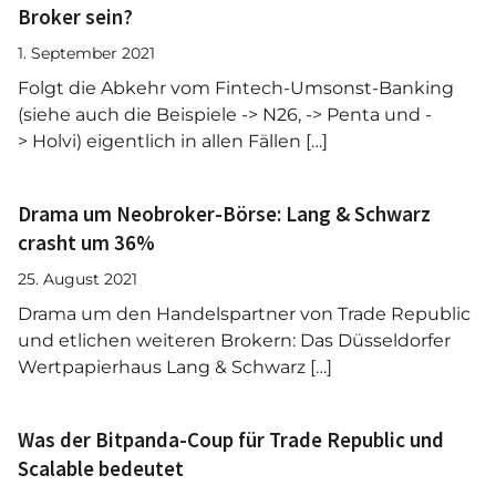
Broker sein?
1. September 2021
Folgt die Abkehr vom Fintech-Umsonst-Banking
(siehe auch die Beispiele -> N26, -> Penta und -
> Holvi) eigentlich in allen Fällen […]
Drama um Neobroker-Börse: Lang & Schwarz
crasht um 36%
25. August 2021
Drama um den Handelspartner von Trade Republic
und etlichen weiteren Brokern: Das Düsseldorfer
Wertpapierhaus Lang & Schwarz […]
Was der Bitpanda-Coup für Trade Republic und
Scalable bedeutet