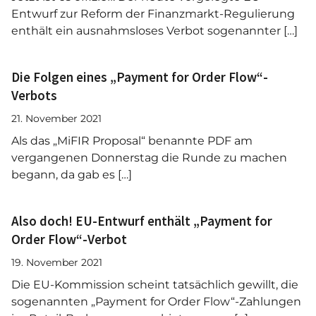
Entwurf zur Reform der Finanzmarkt-Regulierung
enthält ein ausnahmsloses Verbot sogenannter […]
Die Folgen eines „Payment for Order Flow“-
Verbots
21. November 2021
Als das „MiFIR Proposal“ benannte PDF am
vergangenen Donnerstag die Runde zu machen
begann, da gab es […]
Also doch! EU-Entwurf enthält „Payment for
Order Flow“-Verbot
19. November 2021
Die EU-Kommission scheint tatsächlich gewillt, die
sogenannten „Payment for Order Flow“-Zahlungen