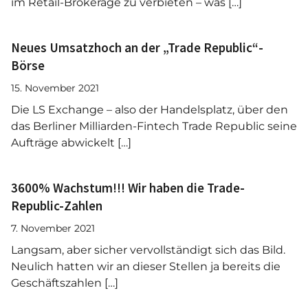
im Retail-Brokerage zu verbieten – was […]
Neues Umsatzhoch an der „Trade Republic“-
Börse
15. November 2021
Die LS Exchange – also der Handelsplatz, über den
das Berliner Milliarden-Fintech Trade Republic seine
Aufträge abwickelt […]
3600% Wachstum!!! Wir haben die Trade-
Republic-Zahlen
7. November 2021
Langsam, aber sicher vervollständigt sich das Bild.
Neulich hatten wir an dieser Stellen ja bereits die
Geschäftszahlen […]