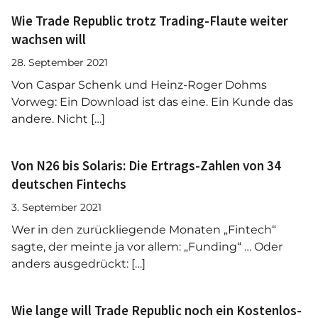
Wie Trade Republic trotz Trading-Flaute weiter
wachsen will
28. September 2021
Von Caspar Schenk und Heinz-Roger Dohms
Vorweg: Ein Download ist das eine. Ein Kunde das
andere. Nicht […]
Von N26 bis Solaris: Die Ertrags-Zahlen von 34
deutschen Fintechs
3. September 2021
Wer in den zurückliegende Monaten „Fintech“
sagte, der meinte ja vor allem: „Funding“ … Oder
anders ausgedrückt: […]
Wie lange will Trade Republic noch ein Kostenlos-