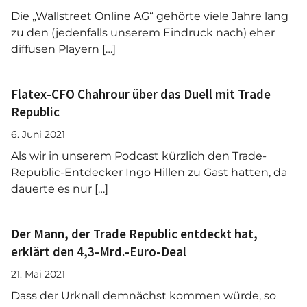
Die „Wallstreet Online AG“ gehörte viele Jahre lang
zu den (jedenfalls unserem Eindruck nach) eher
diffusen Playern […]
Flatex-CFO Chahrour über das Duell mit Trade
Republic
6. Juni 2021
Als wir in unserem Podcast kürzlich den Trade-
Republic-Entdecker Ingo Hillen zu Gast hatten, da
dauerte es nur […]
Der Mann, der Trade Republic entdeckt hat,
erklärt den 4,3-Mrd.-Euro-Deal
21. Mai 2021
Dass der Urknall demnächst kommen würde, so