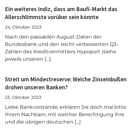
Ein weiteres Indiz, dass am Baufi-Markt das
Allerschlimmste vorüber sein könnte
24. Oktober 2023
Nach den passablen August-Daten der
Bundesbank und den leicht verbesserten Q3-
Zahlen des Kreditvermittlers Hypoport (siehe
jeweils unseren […]
Streit um Mindestreserve: Welche Zinseinbußen
drohen unseren Banken?
23. Oktober 2023
Liebe Bankvorstände, erklären Sie doch mal bitte
Ihrem Nachbarn, mit welcher Berechtigung Ihre
und die übrigen deutschen […]