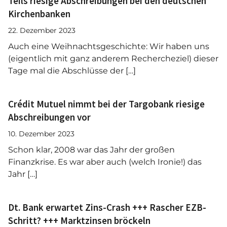
Teils riesige Abschreibungen bei den deutschen
Kirchenbanken
22. Dezember 2023
Auch eine Weihnachtsgeschichte: Wir haben uns
(eigentlich mit ganz anderem Rechercheziel) dieser
Tage mal die Abschlüsse der […]
Crédit Mutuel nimmt bei der Targobank riesige
Abschreibungen vor
10. Dezember 2023
Schon klar, 2008 war das Jahr der großen
Finanzkrise. Es war aber auch (welch Ironie!) das
Jahr […]
Dt. Bank erwartet Zins-Crash +++ Rascher EZB-
Schritt? +++ Marktzinsen bröckeln