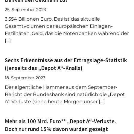
25. September 2023
3,554 Billionen Euro. Das ist das aktuelle
Gesamtvolumen der europäischen Einlagen-
Fazilitäten. Geld, das die Notenbanken während der
[…]
Sechs Erkenntnisse aus der Ertragslage-Statistik
(jenseits des „Depot A“-Knalls)
18. September 2023
Der eigentliche Hammer aus dem September-
Bericht der Bundesbank sind natürlich die „Depot
A“-Verluste (siehe heute Morgen unser […]
Mehr als 100 Mrd. Euro** „Depot A“-Verluste.
Doch nur rund 15% davon wurden gezeigt