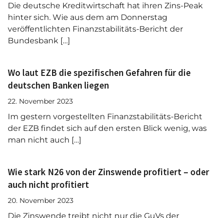
Die deutsche Kreditwirtschaft hat ihren Zins-Peak
hinter sich. Wie aus dem am Donnerstag
veröffentlichten Finanzstabilitäts-Bericht der
Bundesbank […]
Wo laut EZB die spezifischen Gefahren für die
deutschen Banken liegen
22. November 2023
Im gestern vorgestellten Finanzstabilitäts-Bericht
der EZB findet sich auf den ersten Blick wenig, was
man nicht auch […]
Wie stark N26 von der Zinswende profitiert – oder
auch nicht profitiert
20. November 2023
Die Zinswende treibt nicht nur die GuVs der