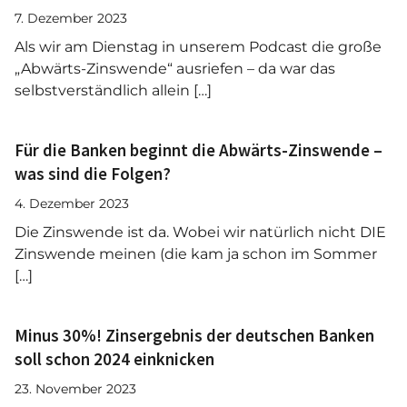
7. Dezember 2023
Als wir am Dienstag in unserem Podcast die große
„Abwärts-Zinswende“ ausriefen – da war das
selbstverständlich allein […]
Für die Banken beginnt die Abwärts-Zinswende –
was sind die Folgen?
4. Dezember 2023
Die Zinswende ist da. Wobei wir natürlich nicht DIE
Zinswende meinen (die kam ja schon im Sommer
[…]
Minus 30%! Zinsergebnis der deutschen Banken
soll schon 2024 einknicken
23. November 2023