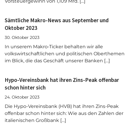
Vorsteuergewinn von 1,109 Mrd. […]
Sämtliche Makro-News aus September und
Oktober 2023
30. Oktober 2023
In unserem Makro-Ticker behalten wir alle
volkswirtschaftlichen und politischen Oberthemen
im Blick, die das Geschäft unserer Banken […]
Hypo-Vereinsbank hat ihren Zins-Peak offenbar
schon hinter sich
24. Oktober 2023
Die Hypo-Vereinsbank (HVB) hat ihren Zins-Peak
offenbar schon hinter sich: Wie aus den Zahlen der
italienischen Großbank […]