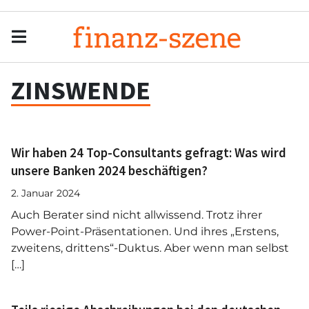
Menu
Men
ZINSWENDE
Wir haben 24 Top-Consultants gefragt: Was wird
unsere Banken 2024 beschäftigen?
2. Januar 2024
Auch Berater sind nicht allwissend. Trotz ihrer
Power-Point-Präsentationen. Und ihres „Erstens,
zweitens, drittens“-Duktus. Aber wenn man selbst
[…]