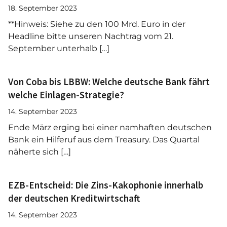
18. September 2023
**Hinweis: Siehe zu den 100 Mrd. Euro in der
Headline bitte unseren Nachtrag vom 21.
September unterhalb […]
Von Coba bis LBBW: Welche deutsche Bank fährt
welche Einlagen-Strategie?
14. September 2023
Ende März erging bei einer namhaften deutschen
Bank ein Hilferuf aus dem Treasury. Das Quartal
näherte sich […]
EZB-Entscheid: Die Zins-Kakophonie innerhalb
der deutschen Kreditwirtschaft
14. September 2023