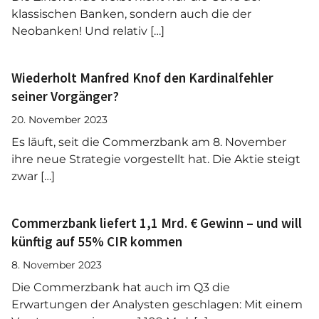
klassischen Banken, sondern auch die der
Neobanken! Und relativ […]
Wiederholt Manfred Knof den Kardinalfehler
seiner Vorgänger?
20. November 2023
Es läuft, seit die Commerzbank am 8. November
ihre neue Strategie vorgestellt hat. Die Aktie steigt
zwar […]
Commerzbank liefert 1,1 Mrd. € Gewinn – und will
künftig auf 55% CIR kommen
8. November 2023
Die Commerzbank hat auch im Q3 die
Erwartungen der Analysten geschlagen: Mit einem