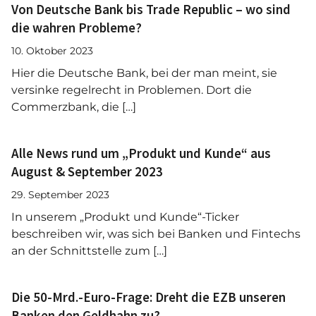
Von Deutsche Bank bis Trade Republic – wo sind
die wahren Probleme?
10. Oktober 2023
Hier die Deutsche Bank, bei der man meint, sie
versinke regelrecht in Problemen. Dort die
Commerzbank, die […]
Alle News rund um „Produkt und Kunde“ aus
August & September 2023
29. September 2023
In unserem „Produkt und Kunde“-Ticker
beschreiben wir, was sich bei Banken und Fintechs
an der Schnittstelle zum […]
Die 50-Mrd.-Euro-Frage: Dreht die EZB unseren
Banken den Geldhahn zu?