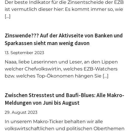
Der beste Indikator für die Zinsentscheide der EZB
ist vermutlich dieser hier: Es kommt immer so, wie
[…]
Zinswende??? Auf der Aktivseite von Banken und
Sparkassen sieht man wenig davon
13. September 2023
Naaa, liebe Leserinnen und Leser, an den Lippen
welcher Chefvolkswirtin, welches EZB-Watchers
bzw. welches Top-Ökonomen hängen Sie […]
Zwischen Stresstest und Baufi-Blues: Alle Makro-
Meldungen von Juni bis August
29. August 2023
In unserem Makro-Ticker behalten wir alle
volkswirtschaftlichen und politischen Oberthemen