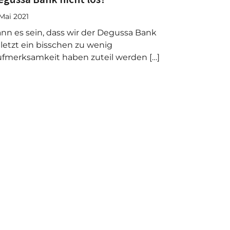
 Mai 2021
nn es sein, dass wir der Degussa Bank
letzt ein bisschen zu wenig
fmerksamkeit haben zuteil werden […]