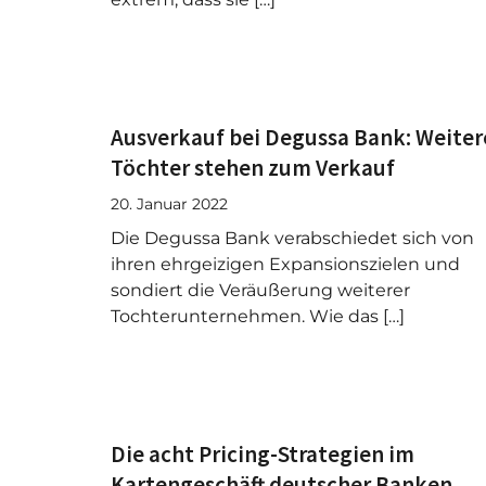
Ausverkauf bei Degussa Bank: Weiter
Töchter stehen zum Verkauf
20. Januar 2022
Die Degussa Bank verabschiedet sich von
ihren ehrgeizigen Expansionszielen und
sondiert die Veräußerung weiterer
Tochterunternehmen. Wie das […]
Die acht Pricing-Strategien im
Kartengeschäft deutscher Banken