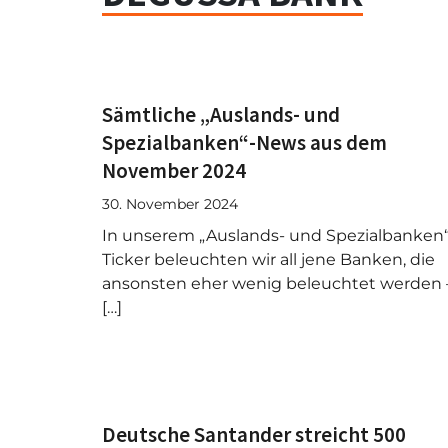
Sämtliche „Auslands- und
Spezialbanken“-News aus dem
November 2024
30. November 2024
In unserem „Auslands- und Spezialbanken“
Ticker beleuchten wir all jene Banken, die
ansonsten eher wenig beleuchtet werden 
[…]
Deutsche Santander streicht 500