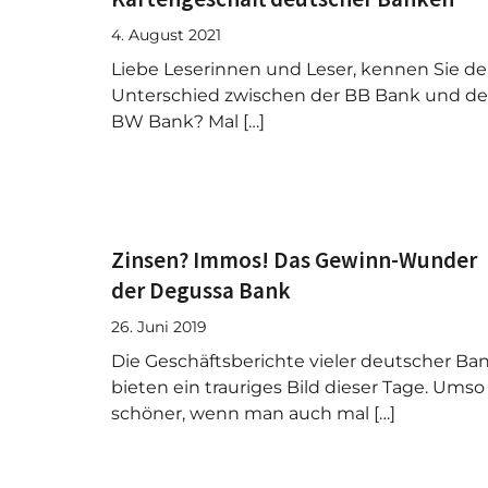
4. August 2021
Liebe Leserinnen und Leser, kennen Sie d
Unterschied zwischen der BB Bank und de
BW Bank? Mal […]
Zinsen? Immos! Das Gewinn-Wunder
der Degussa Bank
26. Juni 2019
Die Geschäftsberichte vieler deutscher Ba
bieten ein trauriges Bild dieser Tage. Umso
schöner, wenn man auch mal […]