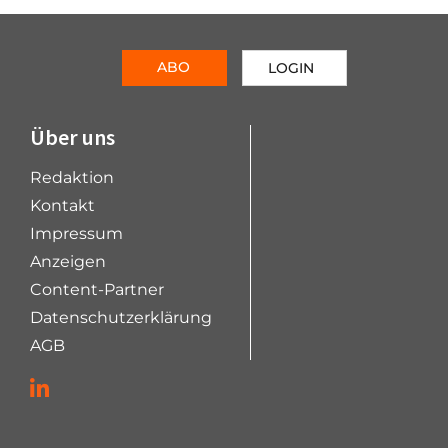
ABO
LOGIN
Über uns
Redaktion
Kontakt
Impressum
Anzeigen
Content-Partner
Datenschutzerklärung
AGB