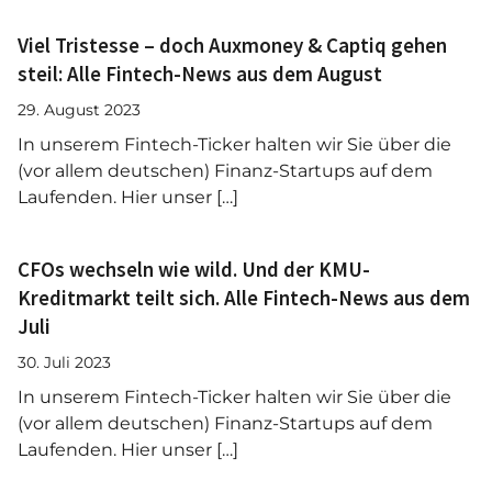
Viel Tristesse – doch Auxmoney & Captiq gehen
steil: Alle Fintech-News aus dem August
29. August 2023
In unserem Fintech-Ticker halten wir Sie über die
(vor allem deutschen) Finanz-Startups auf dem
Laufenden. Hier unser […]
CFOs wechseln wie wild. Und der KMU-
Kreditmarkt teilt sich. Alle Fintech-News aus dem
Juli
30. Juli 2023
In unserem Fintech-Ticker halten wir Sie über die
(vor allem deutschen) Finanz-Startups auf dem
Laufenden. Hier unser […]