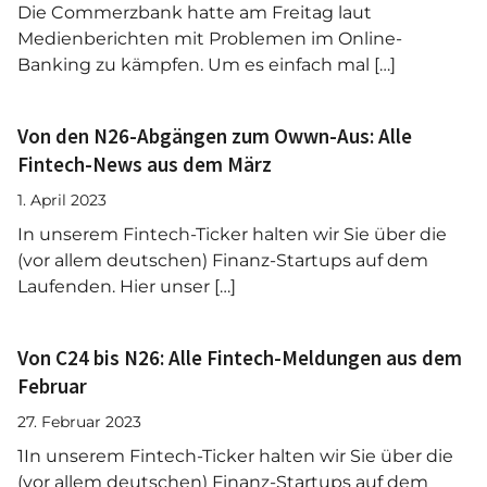
Die Commerzbank hatte am Freitag laut
Medienberichten mit Problemen im Online-
Banking zu kämpfen. Um es einfach mal […]
Von den N26-Abgängen zum Owwn-Aus: Alle
Fintech-News aus dem März
1. April 2023
In unserem Fintech-Ticker halten wir Sie über die
(vor allem deutschen) Finanz-Startups auf dem
Laufenden. Hier unser […]
Von C24 bis N26: Alle Fintech-Meldungen aus dem
Februar
27. Februar 2023
1In unserem Fintech-Ticker halten wir Sie über die
(vor allem deutschen) Finanz-Startups auf dem