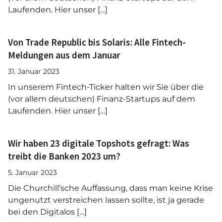
Laufenden. Hier unser […]
Von Trade Republic bis Solaris: Alle Fintech-
Meldungen aus dem Januar
31. Januar 2023
In unserem Fintech-Ticker halten wir Sie über die
(vor allem deutschen) Finanz-Startups auf dem
Laufenden. Hier unser […]
Wir haben 23 digitale Topshots gefragt: Was
treibt die Banken 2023 um?
5. Januar 2023
Die Churchill’sche Auffassung, dass man keine Krise
ungenutzt verstreichen lassen sollte, ist ja gerade
bei den Digitalos […]