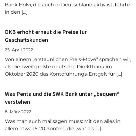
Bank Holvi, die auch in Deutschland aktiv ist, führte
in den […]
DKB erhöht erneut die Preise für
Geschäftskunden
25. April 2022
Von einem „erstaunlichen Preis-Move“ sprachen wir,
als die zweitgrößte deutsche Direktbank im
Oktober 2020 das Kontoführungs-Entgelt für […]
Was Penta und die SWK Bank unter „bequem“
verstehen
8. März 2022
Was man auch mal sagen muss: Mit den alles in
allem etwa 15-20 Konten, die „wir“ als […]