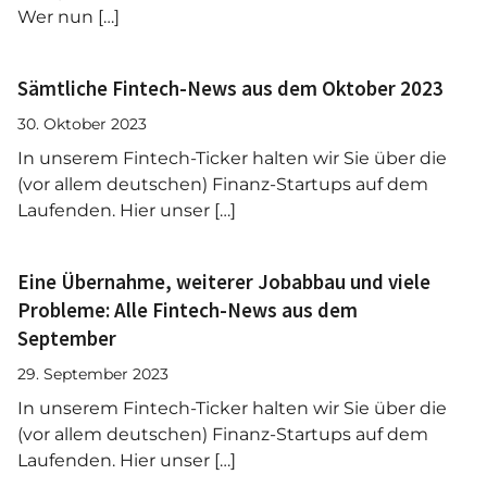
Wer nun […]
Sämtliche Fintech-News aus dem Oktober 2023
30. Oktober 2023
In unserem Fintech-Ticker halten wir Sie über die
(vor allem deutschen) Finanz-Startups auf dem
Laufenden. Hier unser […]
Eine Übernahme, weiterer Jobabbau und viele
Probleme: Alle Fintech-News aus dem
September
29. September 2023
In unserem Fintech-Ticker halten wir Sie über die
(vor allem deutschen) Finanz-Startups auf dem
Laufenden. Hier unser […]