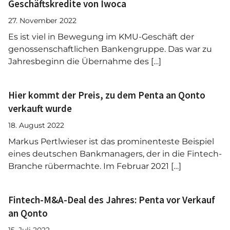
Geschäftskredite von Iwoca
27. November 2022
Es ist viel in Bewegung im KMU-Geschäft der
genossenschaftlichen Bankengruppe. Das war zu
Jahresbeginn die Übernahme des […]
Hier kommt der Preis, zu dem Penta an Qonto
verkauft wurde
18. August 2022
Markus Pertlwieser ist das prominenteste Beispiel
eines deutschen Bankmanagers, der in die Fintech-
Branche rübermachte. Im Februar 2021 […]
Fintech-M&A-Deal des Jahres: Penta vor Verkauf
an Qonto