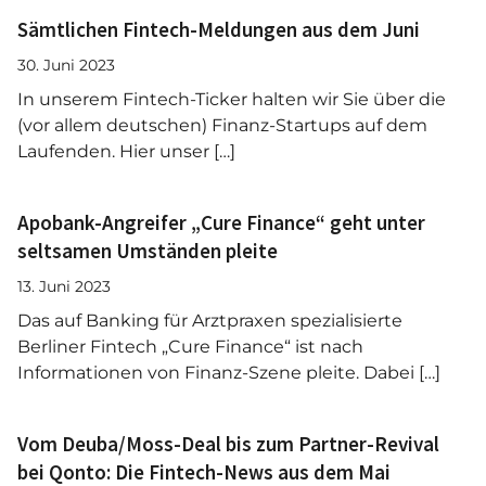
Sämtlichen Fintech-Meldungen aus dem Juni
30. Juni 2023
In unserem Fintech-Ticker halten wir Sie über die
(vor allem deutschen) Finanz-Startups auf dem
Laufenden. Hier unser […]
Apobank-Angreifer „Cure Finance“ geht unter
seltsamen Umständen pleite
13. Juni 2023
Das auf Banking für Arztpraxen spezialisierte
Berliner Fintech „Cure Finance“ ist nach
Informationen von Finanz-Szene pleite. Dabei […]
Vom Deuba/Moss-Deal bis zum Partner-Revival
bei Qonto: Die Fintech-News aus dem Mai