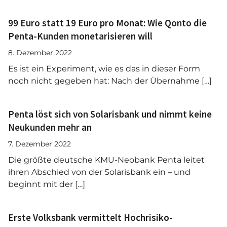
99 Euro statt 19 Euro pro Monat: Wie Qonto die
Penta-Kunden monetarisieren will
8. Dezember 2022
Es ist ein Experiment, wie es das in dieser Form
noch nicht gegeben hat: Nach der Übernahme […]
Penta löst sich von Solarisbank und nimmt keine
Neukunden mehr an
7. Dezember 2022
Die größte deutsche KMU-Neobank Penta leitet
ihren Abschied von der Solarisbank ein – und
beginnt mit der […]
Erste Volksbank vermittelt Hochrisiko-