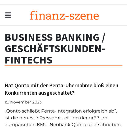
Menu
Men
BUSINESS BANKING /
GESCHÄFTSKUNDEN-
FINTECHS
Hat Qonto mit der Penta-Übernahme bloß einen
Konkurrenten ausgeschaltet?
15. November 2023
„Qonto schließt Penta-Integration erfolgreich ab“,
ist die neueste Pressemitteilung der größten
europäischen KMU-Neobank Qonto überschrieben.